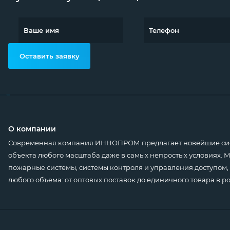
Оставить заявку
О компании
Современная компания ИННОПРОМ предлагает новейшие сист
объекта любого масштаба даже в самых непростых условиях.
пожарные системы, системы контроля и управления доступом, 
любого объема: от оптовых поставок до единичного товара в р