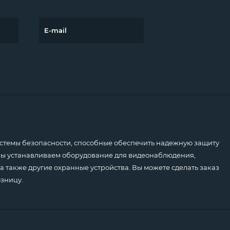
емы безопасности, способные обеспечить надежную защиту
 Мы устанавливаем оборудование для видеонаблюдения,
а также другие охранные устройства. Вы можете сделать заказ
озницу.