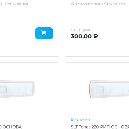
а и Автоматика
Электротехника и Автоматика
Ваша цена
300.00 ₽
В наличии
20 ОСНОВА
SLT Топаз 220-РИП ОСНОВ