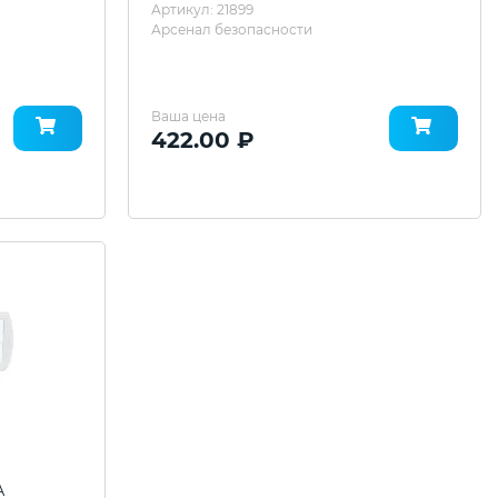
Артикул: 21899
Арсенал безопасности
Ваша цена
422.00 ₽
А