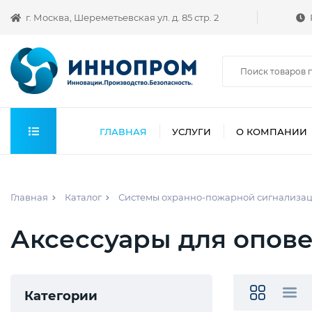
г. Москва, Шереметьевская ул. д. 85 стр. 2
ГЛАВНАЯ
УСЛУГИ
О КОМПАНИИ
Главная
Каталог
Системы охранно-пожарной сигнализа
Аксессуары для опов
Категории