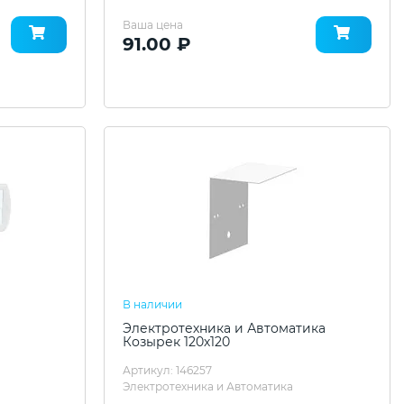
Ваша цена
91.00 ₽
В наличии
Электротехника и Автоматика
Козырек 120х120
Артикул: 146257
Электротехника и Автоматика