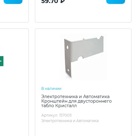
59.70 ₽
В наличии
Электротехника и Автоматика
Кронштейн для двустороннего
табло Кристалл
Артикул: 157003
Электротехника и Автоматика