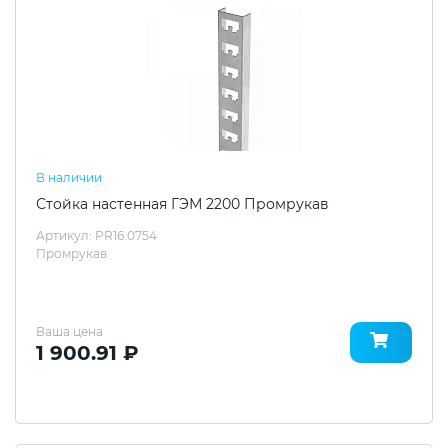
В наличии
Стойка настенная ГЭМ 2200 Промрукав
Артикул: PR16.0754
Промрукав
Ваша цена
1 900.91 ₽