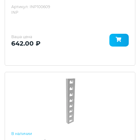
Артикул: INP100609
INP
Ваша цена
642.00 ₽
В наличии