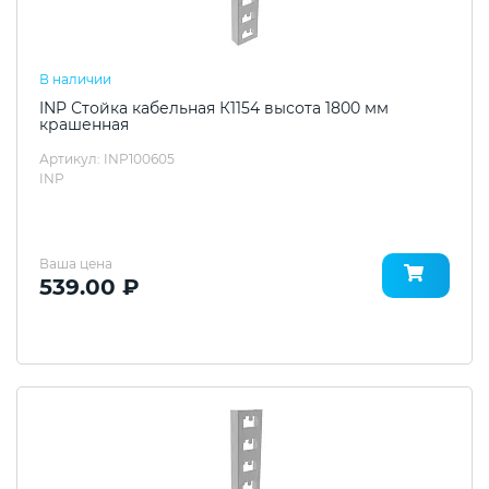
В наличии
INP Стойка кабельная К1154 высота 1800 мм
крашенная
Артикул: INP100605
INP
Ваша цена
539.00 ₽