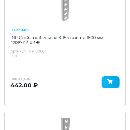
В наличии
INP Стойка кабельная К1154 высота 1800 мм
горячий цинк
Артикул: INP100604
INP
Ваша цена
442.00 ₽