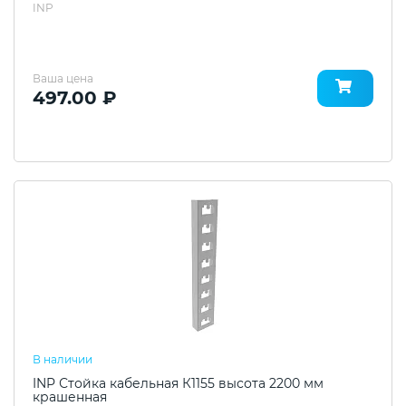
INP
Ваша цена
497.00 ₽
В наличии
INP Стойка кабельная К1155 высота 2200 мм
крашенная