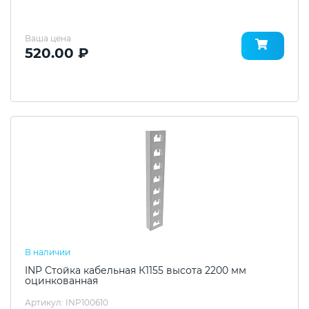
Ваша цена
520.00 ₽
В наличии
INP Стойка кабельная К1155 высота 2200 мм
оцинкованная
Артикул: INP100610