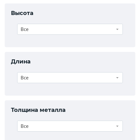
Высота
Все
Длина
Все
Толщина металла
Все