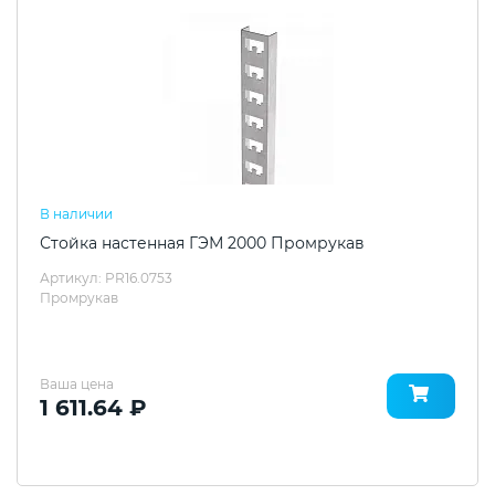
В наличии
Стойка настенная ГЭМ 2000 Промрукав
Артикул: PR16.0753
Промрукав
Ваша цена
1 611.64 ₽