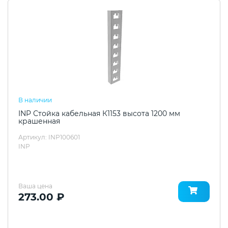
В наличии
INP Стойка кабельная К1153 высота 1200 мм
крашенная
Артикул: INP100601
INP
Ваша цена
273.00 ₽