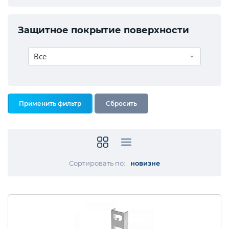
Защитное покрытие поверхности
Все
Сортировать по:
новизне