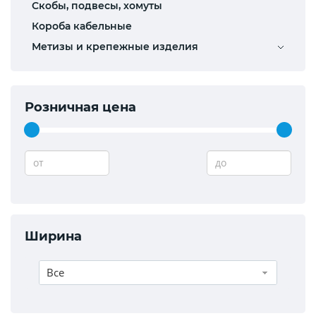
Скобы, подвесы, хомуты
Короба кабельные
Метизы и крепежные изделия
Розничная цена
от
до
Ширина
Все