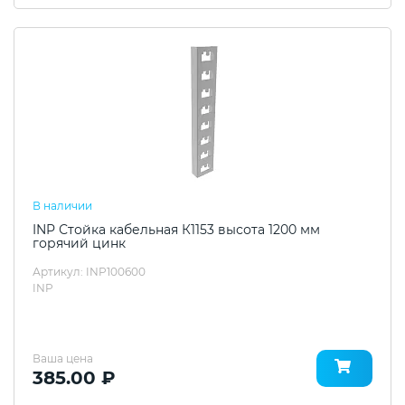
В наличии
INP Стойка кабельная К1153 высота 1200 мм
горячий цинк
Артикул: INP100600
INP
Ваша цена
385.00 ₽