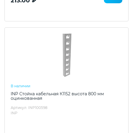
213.00 ₽
В наличии
INP Стойка кабельная К1152 высота 800 мм
оцинкованная
Артикул: INP100598
INP