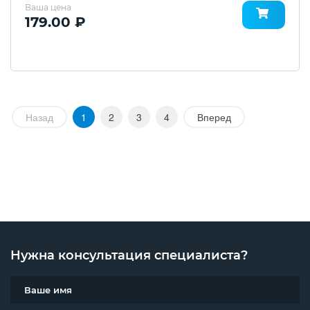
Ваша цена
179.00 ₽
Назад
1
2
3
4
Вперед
Нужна консультация специалиста?