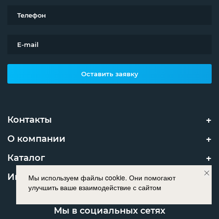
Оставить заявку
Контакты
О компании
Каталог
Информация
Мы используем файлы cookie. Они помогают
улучшить ваше взаимодействие с сайтом
Мы в социальных сетях