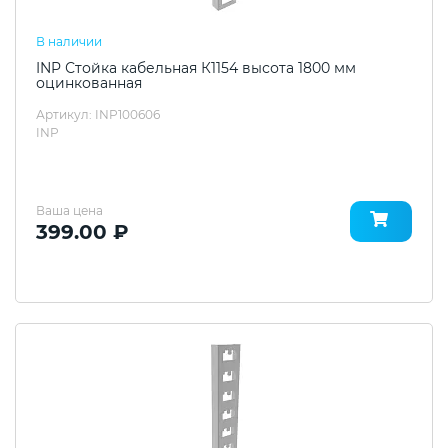
В наличии
INP Стойка кабельная К1154 высота 1800 мм
оцинкованная
Артикул: INP100606
INP
Ваша цена
399.00 ₽