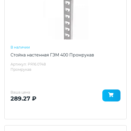
В наличии
Стойка настенная ГЭМ 400 Промрукав
Артикул: PR16.0748
Промрукав
Ваша цена
289.27 ₽