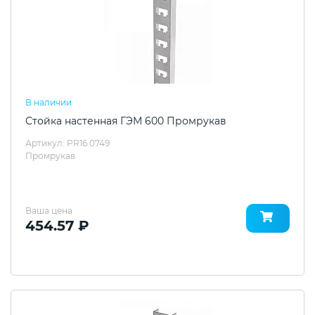
В наличии
Стойка настенная ГЭМ 600 Промрукав
Артикул: PR16.0749
Промрукав
Ваша цена
454.57 ₽