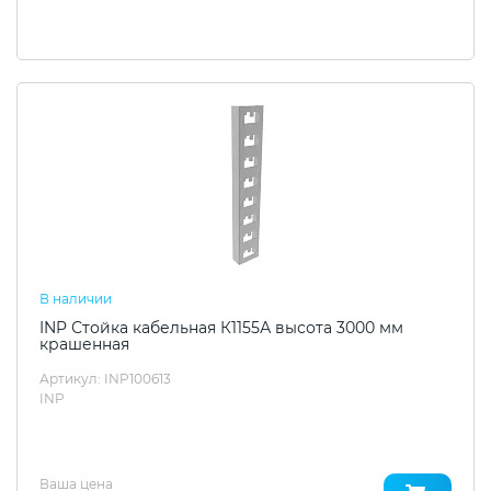
В наличии
INP Стойка кабельная К1155А высота 3000 мм
крашенная
Артикул: INP100613
INP
Ваша цена