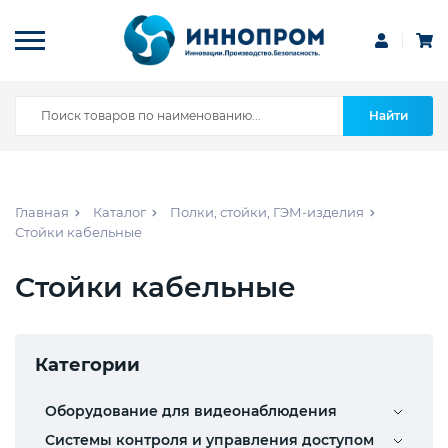
Найти
Главная
Каталог
Полки, стойки, ГЭМ-изделия
Стойки кабельные
Стойки кабельные
Категории
Оборудование для видеонаблюдения
Системы контроля и управления доступом