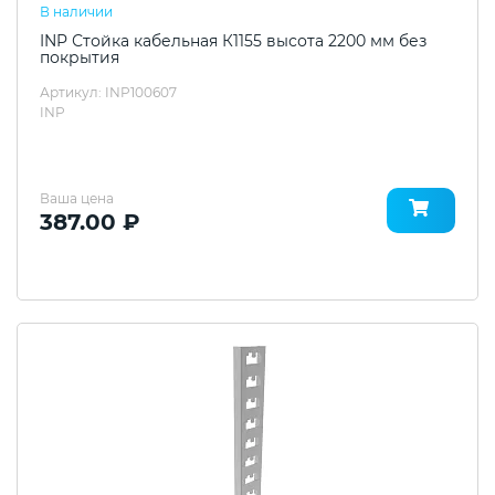
В наличии
INP Стойка кабельная К1155 высота 2200 мм без
покрытия
Артикул: INP100607
INP
Ваша цена
387.00 ₽