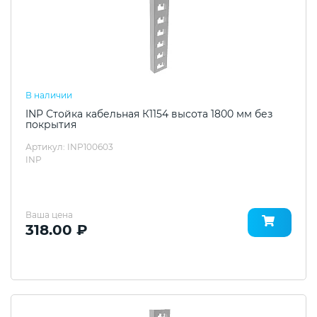
В наличии
INP Стойка кабельная К1154 высота 1800 мм без
покрытия
Артикул: INP100603
INP
Ваша цена
318.00 ₽