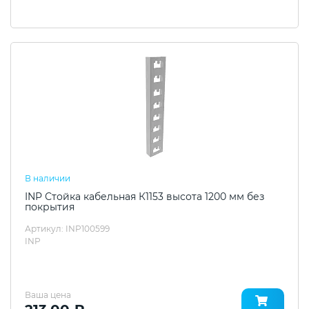
В наличии
INP Стойка кабельная К1153 высота 1200 мм без
покрытия
Артикул: INP100599
INP
Ваша цена