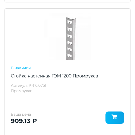
В наличии
Стойка настенная ГЭМ 1200 Промрукав
Артикул: PR16.0751
Промрукав
Ваша цена
909.13 ₽