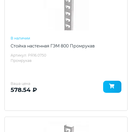
В наличии
Стойка настенная ГЭМ 800 Промрукав
Артикул: PR16.0750
Промрукав
Ваша цена
578.54 ₽