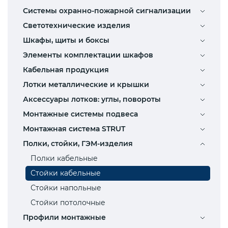
Системы охранно-пожарной сигнализации
Светотехнические изделия
Шкафы, щиты и боксы
Элементы комплектации шкафов
Кабельная продукция
Лотки металлические и крышки
Аксессуары лотков: углы, повороты
Монтажные системы подвеса
Монтажная система STRUT
Полки, стойки, ГЭМ-изделия
Полки кабельные
Стойки кабельные
Стойки напольные
Стойки потолочные
Профили монтажные