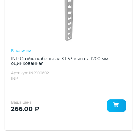
В наличии
INP Стойка кабельная К1153 высота 1200 мм
оцинкованная
Артикул: INP100602
INP
Ваша цена
266.00 ₽