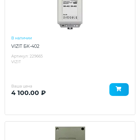
В наличии
VIZIT БК-402
Артикул: 229665
VIZIT
Ваша цена
4 100.00 ₽