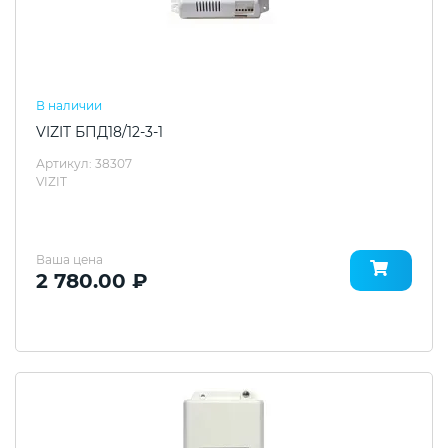
В наличии
VIZIT БПД18/12-3-1
Артикул: 38307
VIZIT
Ваша цена
2 780.00 ₽