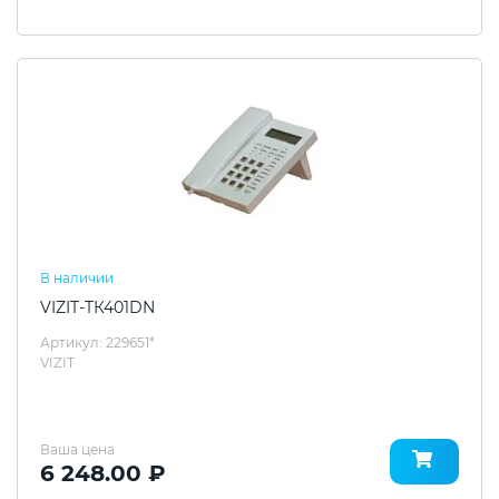
В наличии
VIZIT-TК401DN
Артикул: 229651*
VIZIT
Ваша цена
6 248.00 ₽