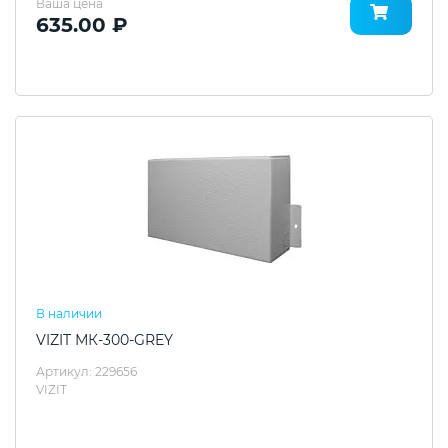
Ваша цена
635.00 ₽
В наличии
VIZIT МК-300-GREY
Артикул: 229656
VIZIT