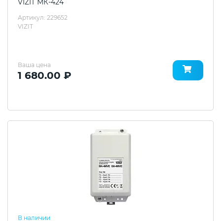
VIZIT МК-424
Артикул: 229652
VIZIT
Ваша цена
1 680.00 ₽
В наличии