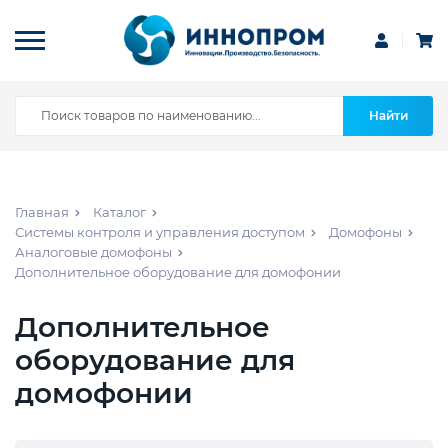
Найти
Главная
Каталог
Системы контроля и управления доступом
Домофоны
Аналоговые домофоны
Дополнительное оборудование для домофонии
Дополнительное
оборудование для
домофонии