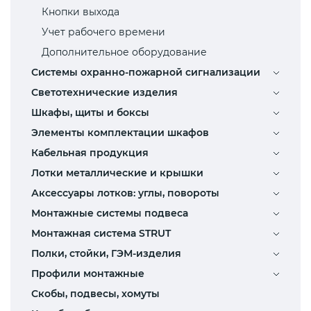
Кнопки выхода
Учет рабочего времени
Дополнительное оборудование
Системы охранно-пожарной сигнализации
Светотехнические изделия
Шкафы, щиты и боксы
Элементы комплектации шкафов
Кабельная продукция
Лотки металлические и крышки
Аксессуары лотков: углы, повороты
Монтажные системы подвеса
Монтажная система STRUT
Полки, стойки, ГЭМ-изделия
Профили монтажные
Скобы, подвесы, хомуты