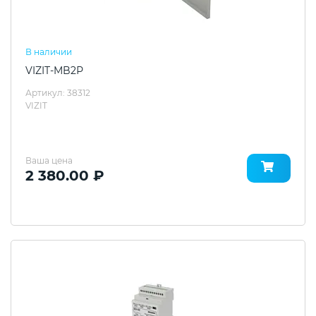
В наличии
VIZIT-MB2Р
Артикул: 38312
VIZIT
Ваша цена
2 380.00 ₽