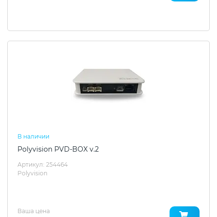
В наличии
Polyvision PVD-BOX v.2
Артикул: 254464
Polyvision
Ваша цена