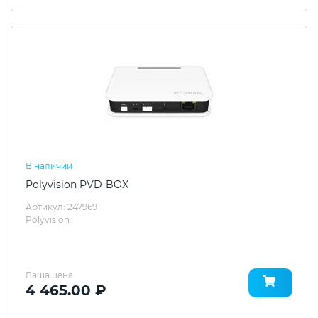
В наличии
Polyvision PVD-BOX
Артикул: 247969
Polyvision
Ваша цена
4 465.00 ₽