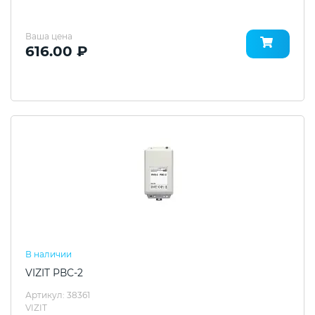
Ваша цена
616.00 ₽
В наличии
VIZIT РВС-2
Артикул: 38361
VIZIT