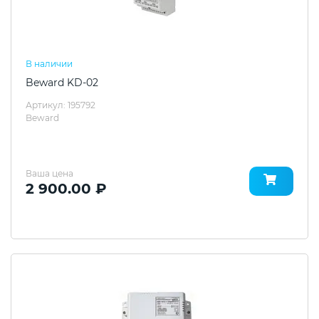
В наличии
Beward KD-02
Артикул: 195792
Beward
Ваша цена
2 900.00 ₽