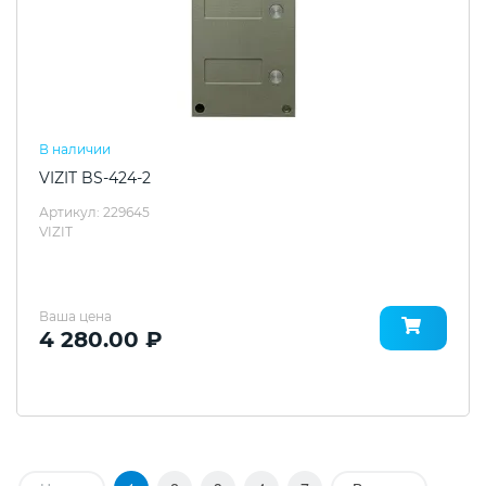
В наличии
VIZIT BS-424-2
Артикул: 229645
VIZIT
Ваша цена
4 280.00 ₽