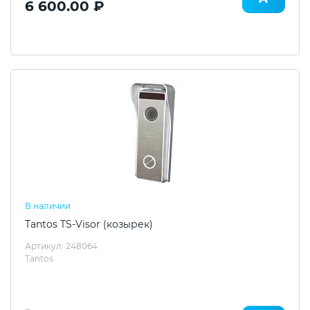
6 600.00 ₽
В наличии
Tantos TS-Visor (козырек)
Артикул: 248064
Tantos