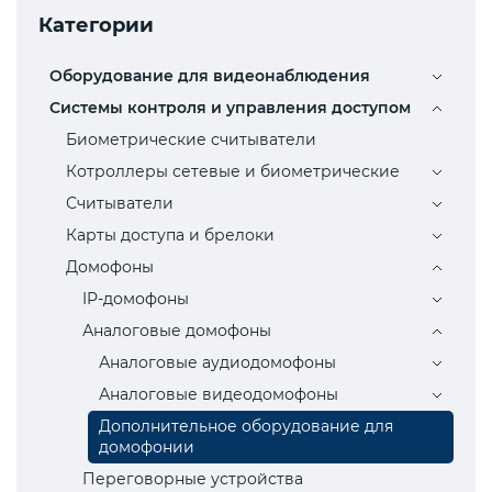
Категории
Оборудование для видеонаблюдения
Системы контроля и управления доступом
Биометрические считыватели
Котроллеры сетевые и биометрические
Считыватели
Карты доступа и брелоки
Домофоны
IP-домофоны
Аналоговые домофоны
Аналоговые аудиодомофоны
Аналоговые видеодомофоны
Дополнительное оборудование для
домофонии
Переговорные устройства