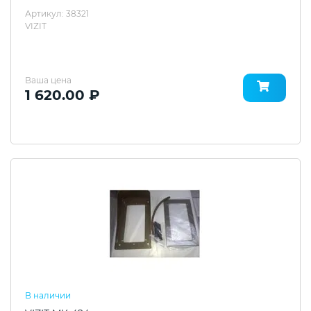
Артикул: 38321
VIZIT
Ваша цена
1 620.00 ₽
В наличии