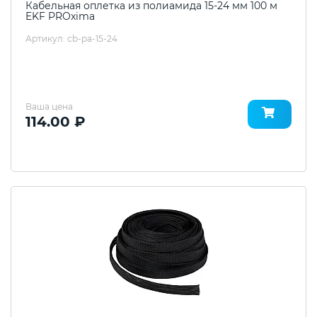
Кабельная оплетка из полиамида 15-24 мм 100 м
EKF PROxima
Артикул: cb-pa-15-24
Ваша цена
114.00 ₽