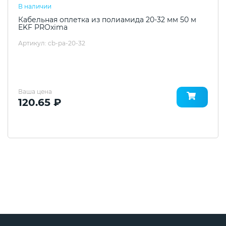
В наличии
Кабельная оплетка из полиамида 20-32 мм 50 м
EKF PROxima
Артикул: cb-pa-20-32
Ваша цена
120.65 ₽