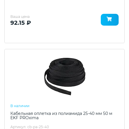
Ваша цена
92.15 ₽
В наличии
Кабельная оплетка из полиамида 25-40 мм 50 м
EKF PROxima
Артикул: cb-pa-25-40