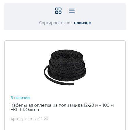
Сортировать по:
новизне
В наличии
Кабельная оплетка из полиамида 12-20 мм 100 м
EKF PROxima
Артикул: cb-pa-12-20