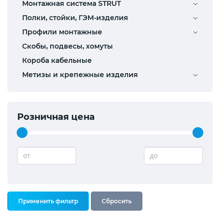
Монтажная система STRUT
Полки, стойки, ГЭМ-изделия
Профили монтажные
Скобы, подвесы, хомуты
Короба кабельные
Метизы и крепежные изделия
Розничная цена
от
до