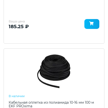
Ваша цена
185.25 ₽
В наличии
Кабельная оплетка из полиамида 10-16 мм 100 м
EKF PROxima