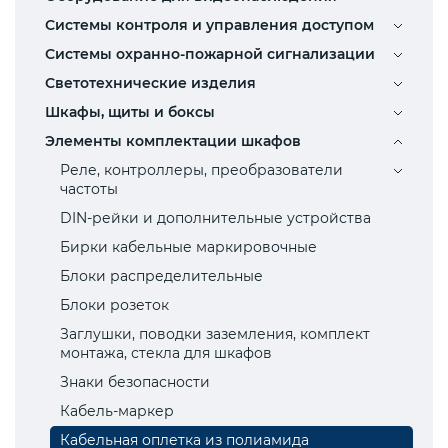
Системы контроля и управления доступом
Системы охранно-пожарной сигнализации
Светотехнические изделия
Шкафы, щиты и боксы
Элементы комплектации шкафов
Реле, контроллеры, преобразователи
частоты
DIN-рейки и дополнительные устройства
Бирки кабельные маркировочные
Блоки распределительные
Блоки розеток
Заглушки, поводки заземления, комплект
монтажа, стекла для шкафов
Знаки безопасности
Кабель-маркер
Кабельная оплетка из полиамида