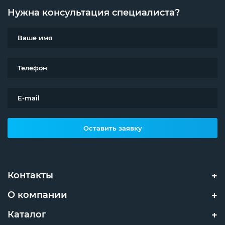
Нужна консультация специалиста?
Оставить заявку
Контакты
О компании
Каталог