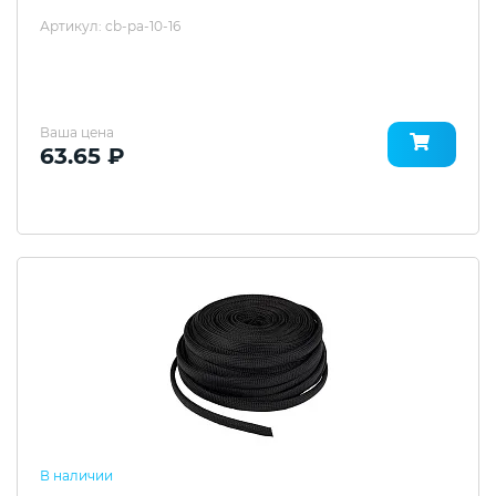
Артикул: cb-pa-10-16
Ваша цена
63.65 ₽
В наличии