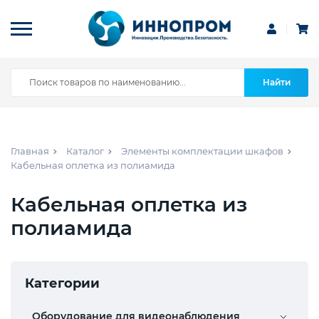
Найти
Главная
Каталог
Элементы комплектации шкафов
Кабельная оплетка из полиамида
Кабельная оплетка из
полиамида
Категории
Оборудование для видеонаблюдения