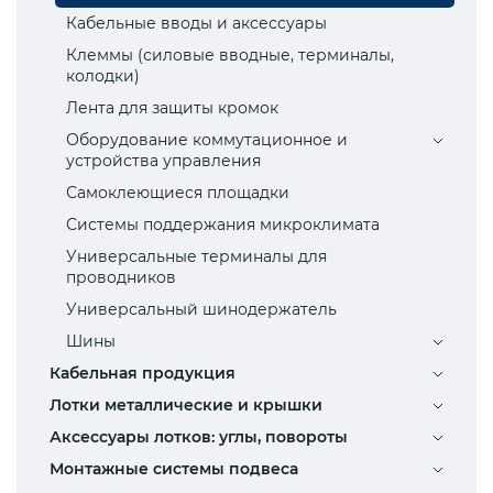
Кабельные вводы и аксессуары
Клеммы (силовые вводные, терминалы,
колодки)
Лента для защиты кромок
Оборудование коммутационное и
устройства управления
Самоклеющиеся площадки
Системы поддержания микроклимата
Универсальные терминалы для
проводников
Универсальный шинодержатель
Шины
Кабельная продукция
Лотки металлические и крышки
Аксессуары лотков: углы, повороты
Монтажные системы подвеса