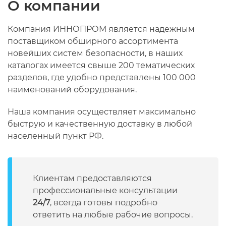
О компании
Компания ИННОПРОМ является надежным
поставщиком обширного ассортимента
новейших систем безопасности, в наших
каталогах имеется свыше 200 тематических
разделов, где удобно представлены 100 000
наименований оборудования.
Наша компания осуществляет максимально
быструю и качественную доставку в любой
населенный пункт РФ.
Клиентам предоставляются
профессиональные консультации
24/7
, всегда готовы подробно
ответить на любые рабочие вопросы.