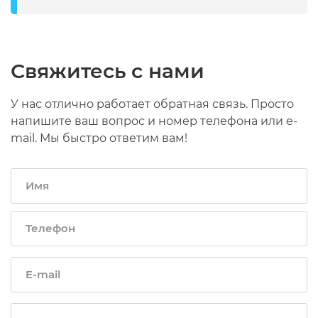
Свяжитесь с нами
У нас отлично работает обратная связь. Просто
напишите ваш вопрос и номер телефона или e-
mail. Мы быстро ответим вам!