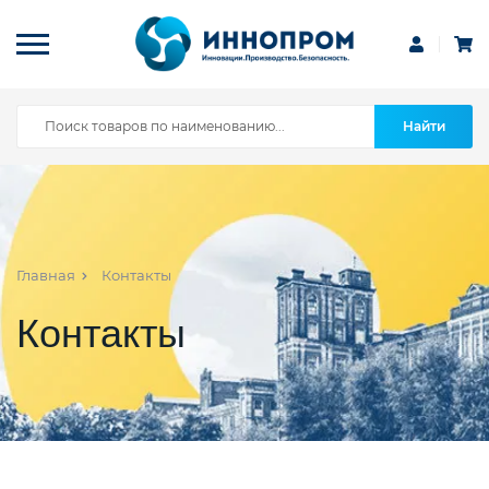
Найти
Главная
Контакты
Контакты