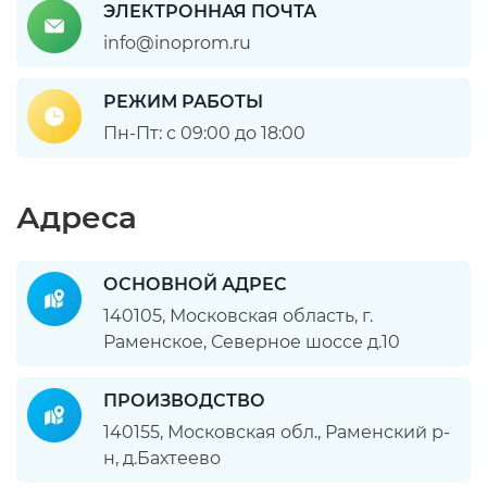
ЭЛЕКТРОННАЯ ПОЧТА
info@inoprom.ru
РЕЖИМ РАБОТЫ
Пн-Пт: с 09:00 до 18:00
Адреса
ОСНОВНОЙ АДРЕС
140105, Московская область, г.
Раменское, Северное шоссе д.10
ПРОИЗВОДСТВО
140155, Московская обл., Раменский р-
н, д.Бахтеево