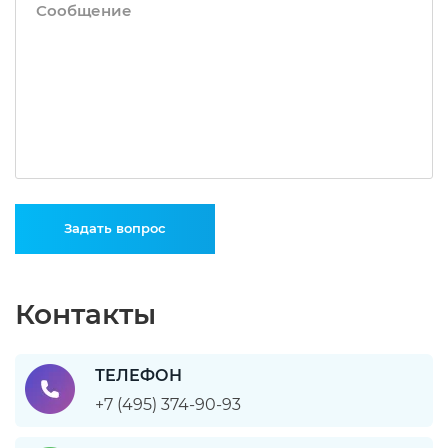
Задать вопрос
Контакты
ТЕЛЕФОН
+7 (495) 374-90-93