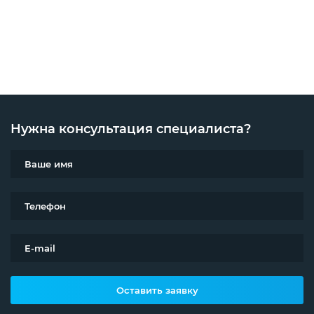
Нужна консультация специалиста?
Оставить заявку