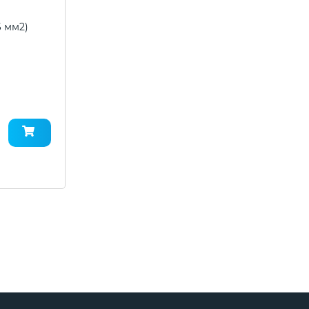
6 мм2)