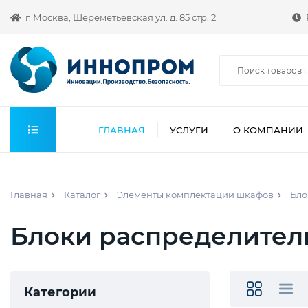
г. Москва, Шереметьевская ул. д. 85 стр. 2
ГЛАВНАЯ
УСЛУГИ
О КОМПАНИИ
Главная
Каталог
Элементы комплектации шкафов
Бло
Блоки распределите
Категории