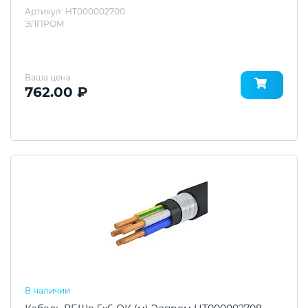
Артикул: НТ000002700
ЭЛПРОМ
Ваша цена
762.00 ₽
В наличии