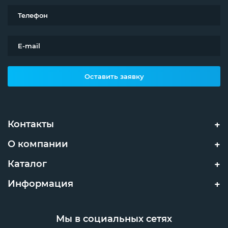
Оставить заявку
Контакты
О компании
Каталог
Информация
Мы в социальных сетях