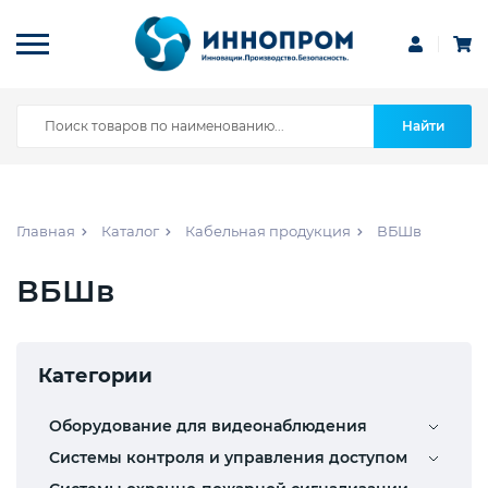
Найти
Главная
Каталог
Кабельная продукция
ВБШв
ВБШв
Категории
Оборудование для видеонаблюдения
Системы контроля и управления доступом