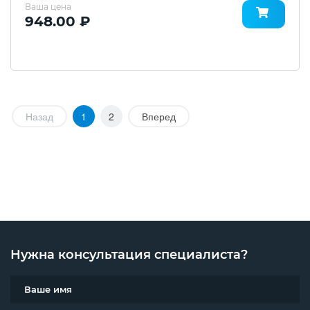
Ваша цена
948.00 ₽
Назад
1
2
Вперед
Нужна консультация специалиста?