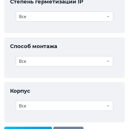
Степень герметизации IP
Все
Способ монтажа
Все
Корпус
Все