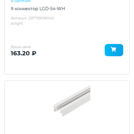
В наличии
X-коннектор LGD-54-WH
Артикул: 2977990181140
Arlight
Ваша цена
163.20 ₽