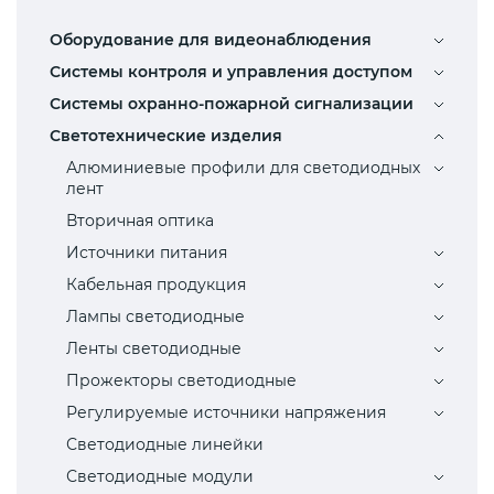
Оборудование для видеонаблюдения
Системы контроля и управления доступом
Системы охранно-пожарной сигнализации
Светотехнические изделия
Алюминиевые профили для светодиодных
лент
Вторичная оптика
Источники питания
Кабельная продукция
Лампы светодиодные
Ленты светодиодные
Прожекторы светодиодные
Регулируемые источники напряжения
Светодиодные линейки
Светодиодные модули