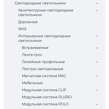
Светодиодные светильники
Архитектурные светодиодные
светильники
Дорожные
ЖКХ
Интерьерные светодиодные
светильники
Встраиваемые
Лента-трос
Линейные профильные
Люстры светодиодные
Магнитная система MAG
Мебельные
Модульная система CLIP
Модульная система PLURIO
Модульная система POLO