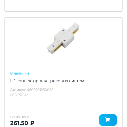
В наличии
LP коннектор для трековых систем
Артикул: 4600231250098
LEDPROM
Ваша цена
261.50 ₽