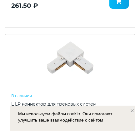
261.50 ₽
В наличии
L LP коннектор для трековых систем
Мы используем файлы cookie. Они помогают
Артикул: 4600231240013
улучшить ваше взаимодействие с сайтом