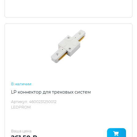
В наличии
LP коннектор для трековых систем
Артикул: 4600231250012
LEDPROM
Ваша цена