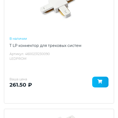
В наличии
T LP коннектор для трековых систем
Артикул: 4600231230090
LEDPROM
Ваша цена
261.50 ₽