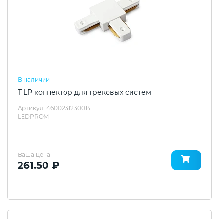
В наличии
T LP коннектор для трековых систем
Артикул: 4600231230014
LEDPROM
Ваша цена
261.50 ₽