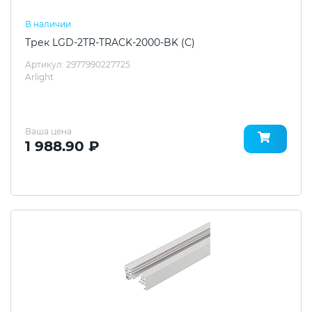
В наличии
Трек LGD-2TR-TRACK-2000-BK (C)
Артикул: 2977990227725
Arlight
Ваша цена
1 988.90 ₽