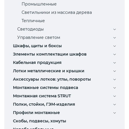
Промышленные
Светильники из массива дерева
Тепличные
Светодиоды
Управление светом
Шкафы, щиты и боксы
Элементы комплектации шкафов
Кабельная продукция
Лотки металлические и крышки
Аксессуары лотков: углы, повороты
Монтажные системы подвеса
Монтажная система STRUT
Полки, стойки, ГЭМ-изделия
Профили монтажные
Скобы, подвесы, хомуты