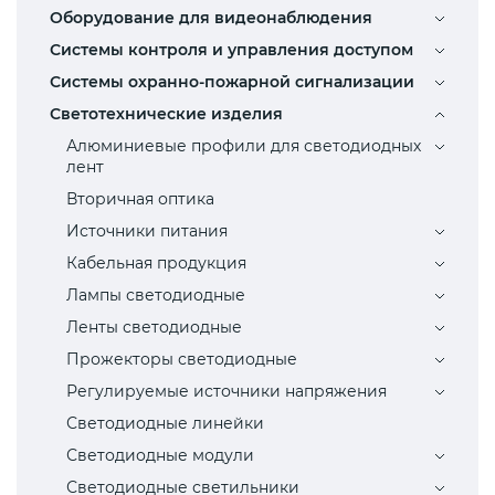
Оборудование для видеонаблюдения
Системы контроля и управления доступом
Системы охранно-пожарной сигнализации
Светотехнические изделия
Алюминиевые профили для светодиодных
лент
Вторичная оптика
Источники питания
Кабельная продукция
Лампы светодиодные
Ленты светодиодные
Прожекторы светодиодные
Регулируемые источники напряжения
Светодиодные линейки
Светодиодные модули
Светодиодные светильники