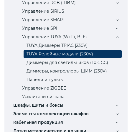
Управление RGB (ШИМ)
Управление SIRIUS
Управление SMART
Управление SPI
Управление TUYA (Wi-Fi, BLE)
TUYA Диммеры TRIAC [230V]
TUYA Релейные модули (230V)
Диммеры для светильников (Ток, СС)
Диммеры, контроллеры ШИМ (230V)
Панели и пульты
Управление ZIGBEE
Усилители сигнала
Шкафы, щиты и боксы
Элементы комплектации шкафов
Кабельная продукция
Лотки металлические и крышки