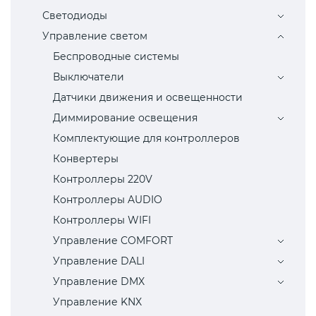
Светодиоды
Управление светом
Беспроводные системы
Выключатели
Датчики движения и освещенности
Диммирование освещения
Комплектующие для контроллеров
Конвертеры
Контроллеры 220V
Контроллеры AUDIO
Контроллеры WIFI
Управление COMFORT
Управление DALI
Управление DMX
Управление KNX