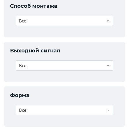
Способ монтажа
Все
Выходной сигнал
Все
Форма
Все