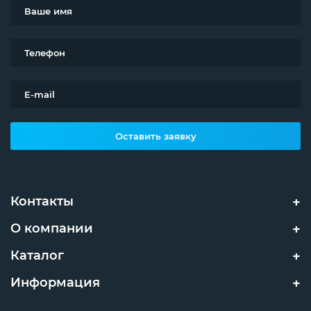
Оставить заявку
Контакты
О компании
Каталог
Информация