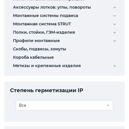
Аксессуары лотков: углы, повороты
Монтажные системы подвеса
Монтажная система STRUT
Полки, стойки, ГЭМ-изделия
Профили монтажные
Скобы, подвесы, хомуты
Короба кабельные
Метизы и крепежные изделия
Степень герметизации IP
Все