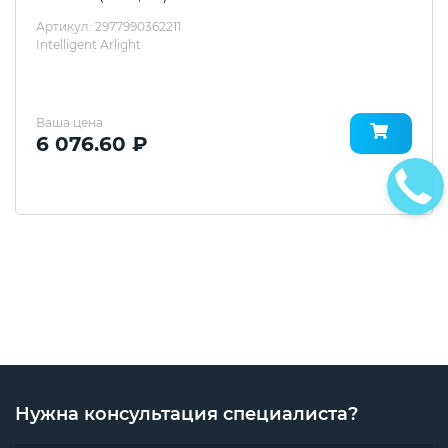
Артикул: 2977990362211
Intelligent Arlight
Ваша цена
6 076.60 ₽
Нужна консультация специалиста?