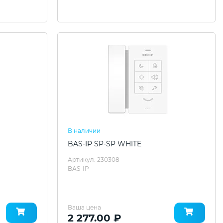
В наличии
BAS-IP SP-SP WHITE
Артикул: 230308
BAS-IP
Ваша цена
2 277.00 ₽