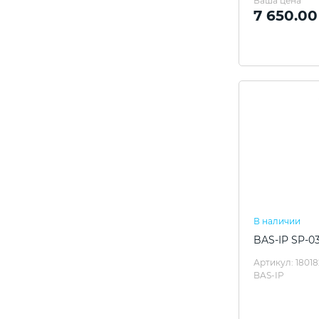
Ваша цена
7 650.00
В наличии
BAS-IP SP-0
Артикул: 18018
BAS-IP