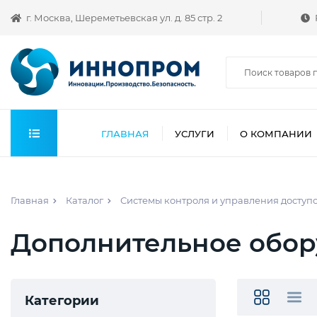
г. Москва, Шереметьевская ул. д. 85 стр. 2
ГЛАВНАЯ
УСЛУГИ
О КОМПАНИИ
Главная
Каталог
Системы контроля и управления доступ
Дополнительное обор
Категории