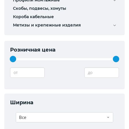
Скобы, подвесы, хомуты
Короба кабельные
Метизы и крепежные изделия
Розничная цена
от
до
Ширина
Все