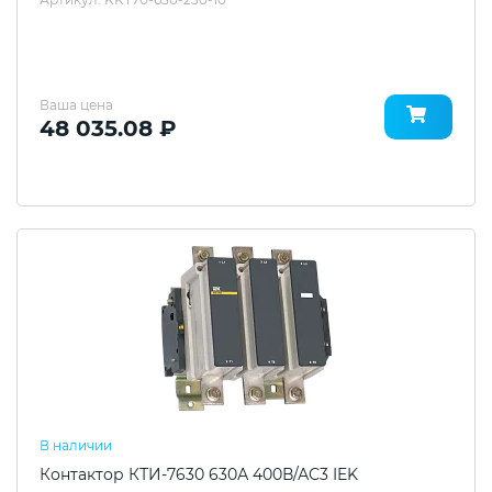
Ваша цена
48 035.08 ₽
В наличии
Контактор КТИ-7630 630А 400В/АС3 IEK