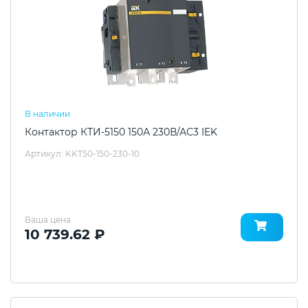
В наличии
Контактор КТИ-5150 150А 230В/АС3 IEK
Артикул: KKT50-150-230-10
Ваша цена
10 739.62 ₽