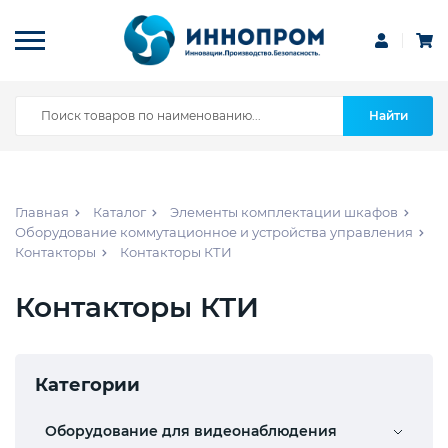
Найти
Главная
Каталог
Элементы комплектации шкафов
Оборудование коммутационное и устройства управления
Контакторы
Контакторы КТИ
Контакторы КТИ
Категории
Оборудование для видеонаблюдения