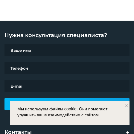
Нужна консультация специалиста?
Оставить заявку
Мы используем файлы cookie. Они помогают
улучшить ваше взаимодействие с сайтом
Контакты