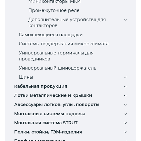
Миниконтакторы МКИ
Промежуточное реле
Дополнительные устройства для
контакторов
Самоклеющиеся площадки
Системы поддержания микроклимата
Универсальные терминалы для
проводников
Универсальный шинодержатель
Шины
Кабельная продукция
Лотки металлические и крышки
Аксессуары лотков: углы, повороты
Монтажные системы подвеса
Монтажная система STRUT
Полки, стойки, ГЭМ-изделия
Профили монтажные