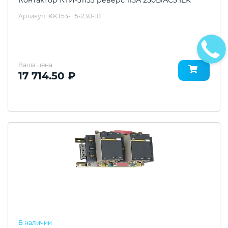
Артикул: KKT53-115-230-10
Ваша цена
17 714.50 ₽
В наличии