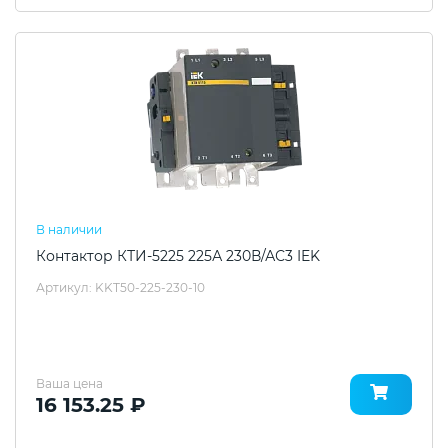
В наличии
Контактор КТИ-5225 225А 230В/АС3 IEK
Артикул: KKT50-225-230-10
Ваша цена
16 153.25 ₽