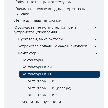
Кабельные вводы и аксессуары
Клеммы (силовые вводные, терминалы,
колодки)
Лента для защиты кромок
Оборудование коммутационное и
устройства управления
Пускатели, выключатели
Устройства подачи команд и сигналов
Контакторы
Контакторы
Контакторы КМИ
Контакторы КТИ
Контакторы КТИ
Контакторы КТИ (реверс)
Контакторы КТИe
Магнитные пускатели