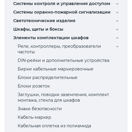
Системы контроля и управления доступом
Системы охранно-пожарной сигнализации
Светотехнические изделия
Шкафы, щиты и боксы
Элементы комплектации шкафов
Реле, контроллеры, преобразователи
частоты
DIN-рейки и дополнительные устройства
Бирки кабельные маркировочные
Блоки распределительные
Блоки розеток
Заглушки, поводки заземления, комплект
монтажа, стекла для шкафов
Знаки безопасности
Кабель-маркер
Кабельная оплетка из полиамида