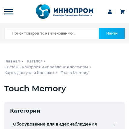
Найти
Главная
Каталог
Системы контроля и управления доступом
Карты доступа и брелоки
Touch Memory
Touch Memory
Категории
Оборудование для видеонаблюдения