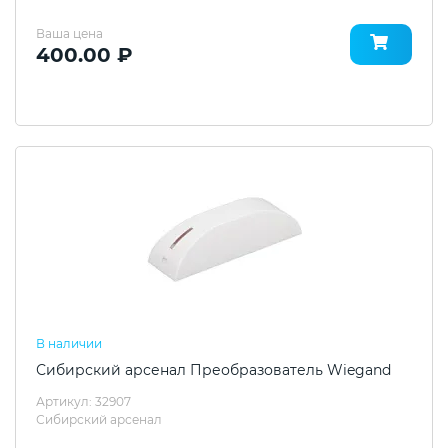
Ваша цена
400.00 ₽
В наличии
Сибирский арсенал Преобразователь Wiegand
Артикул: 32907
Сибирский арсенал