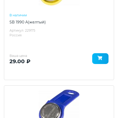
В наличии
SB 1990 A(желтый)
Артикул: 229175
Россия
Ваша цена
29.00 ₽