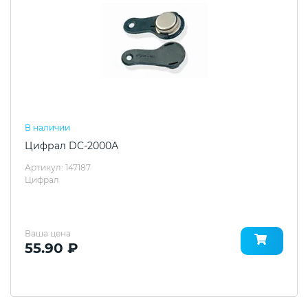
В наличии
Цифрал DC-2000А
Артикул: 147187
Цифрал
Ваша цена
55.90 ₽