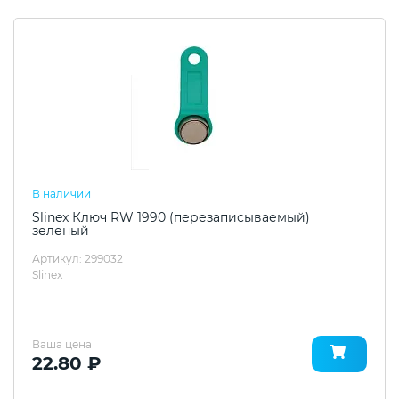
В наличии
Slinex Ключ RW 1990 (перезаписываемый)
зеленый
Артикул: 299032
Slinex
Ваша цена
22.80 ₽