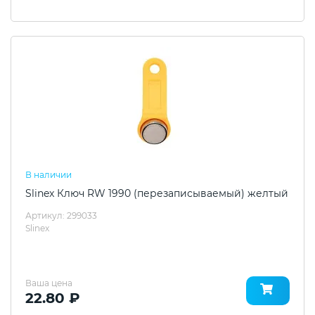
В наличии
Slinex Ключ RW 1990 (перезаписываемый) желтый
Артикул: 299033
Slinex
Ваша цена
22.80 ₽