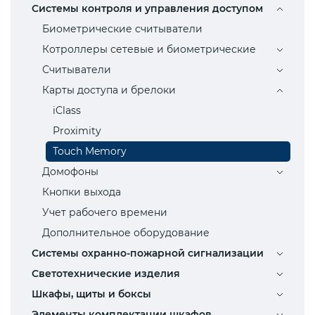
Системы контроля и управления доступом
Биометрические считыватели
Котроллеры сетевые и биометрические
Считыватели
Карты доступа и брелоки
iClass
Proximity
Touch Memory
Домофоны
Кнопки выхода
Учет рабочего времени
Дополнительное оборудование
Системы охранно-пожарной сигнализации
Светотехнические изделия
Шкафы, щиты и боксы
Элементы комплектации шкафов