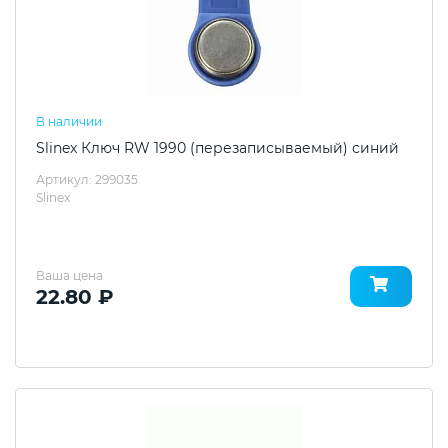
В наличии
Slinex Ключ RW 1990 (перезаписываемый) синий
Артикул: 299035
Slinex
Ваша цена
22.80 ₽