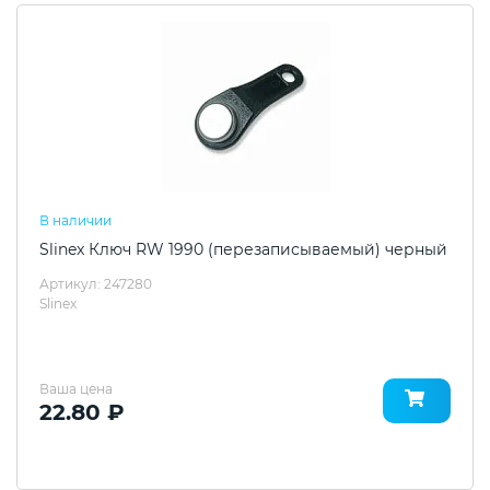
В наличии
Slinex Ключ RW 1990 (перезаписываемый) черный
Артикул: 247280
Slinex
Ваша цена
22.80 ₽