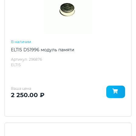
В наличии
ELTIS DS1996 модуль памяти
Артикул: 296876
ELTIS
Ваша цена
2 250.00 ₽