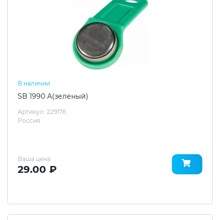
В наличии
SB 1990 A(зеленый)
Артикул: 229176
Россия
Ваша цена
29.00 ₽