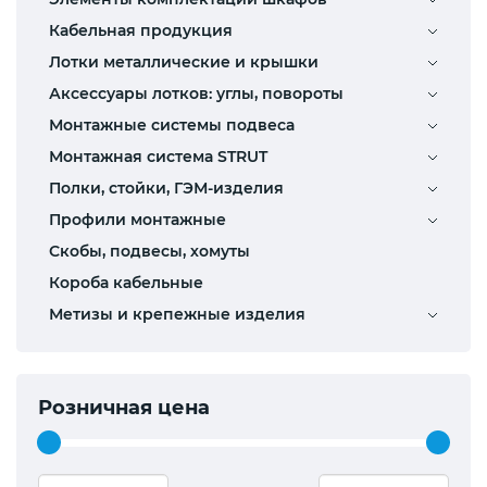
Кабельная продукция
Лотки металлические и крышки
Аксессуары лотков: углы, повороты
Монтажные системы подвеса
Монтажная система STRUT
Полки, стойки, ГЭМ-изделия
Профили монтажные
Скобы, подвесы, хомуты
Короба кабельные
Метизы и крепежные изделия
Розничная цена