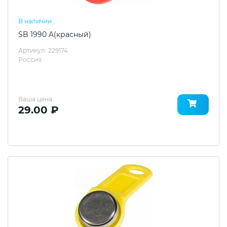
В наличии
SB 1990 A(красный)
Артикул: 229174
Россия
Ваша цена
29.00 ₽