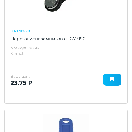
В наличии
Перезаписываемый ключ RW1990
Артикул: 170614
Sarmatt
Ваша цена
23.75 ₽