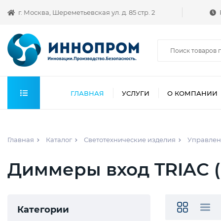
г. Москва, Шереметьевская ул. д. 85 стр. 2
ГЛАВНАЯ
УСЛУГИ
О КОМПАНИИ
Главная
Каталог
Светотехнические изделия
Управлен
Диммеры вход TRIAC (
Категории