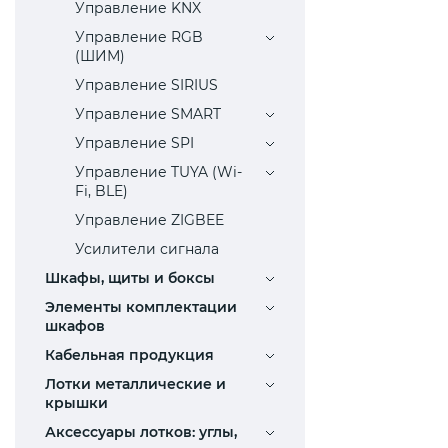
Управление KNX
Управление RGB
(ШИМ)
Управление SIRIUS
Управление SMART
Управление SPI
Управление TUYA (Wi-
Fi, BLE)
Управление ZIGBEE
Усилители сигнала
Шкафы, щиты и боксы
Элементы комплектации
шкафов
Кабельная продукция
Лотки металлические и
крышки
Аксессуары лотков: углы,