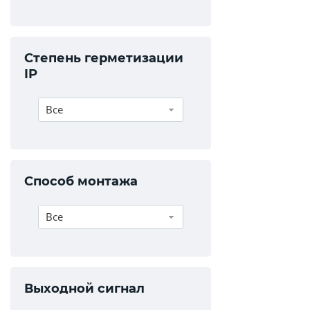
Степень герметизации
IP
Все
Способ монтажа
Все
Выходной сигнал