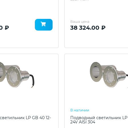
Ваша цена
0 ₽
38 324.00 ₽
В наличии
ветильник LP GB 40 12-
Подводный светильник LP 
24V AISI 304