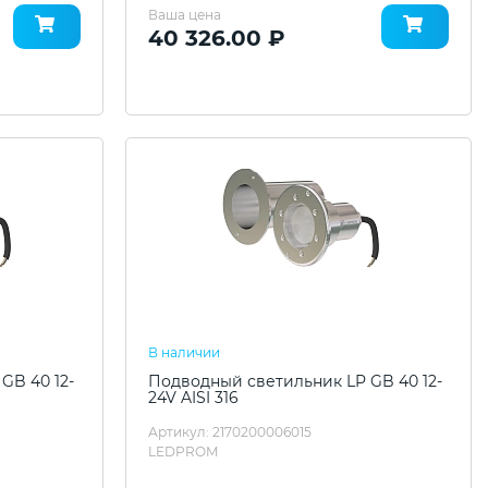
Ваша цена
40 326.00 ₽
В наличии
GB 40 12-
Подводный светильник LP GB 40 12-
24V AISI 316
Артикул: 2170200006015
LEDPROM