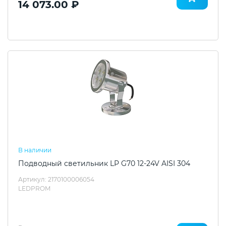
14 073.00 ₽
В наличии
Подводный светильник LP G70 12-24V AISI 304
Артикул: 2170100006054
LEDPROM