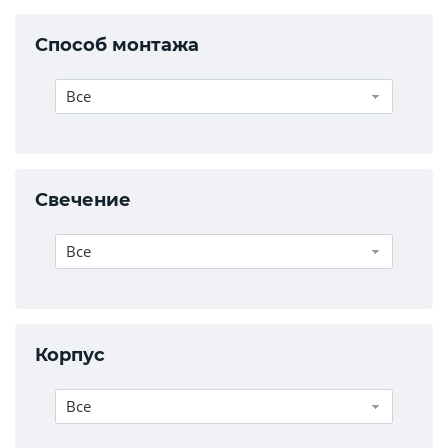
Способ монтажа
Все
Свечение
Все
Корпус
Все