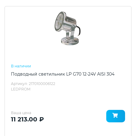
В наличии
Подводный светильник LP G70 12-24V AISI 304
Артикул: 2170100006122
LEDPROM
Ваша цена
11 213.00 ₽