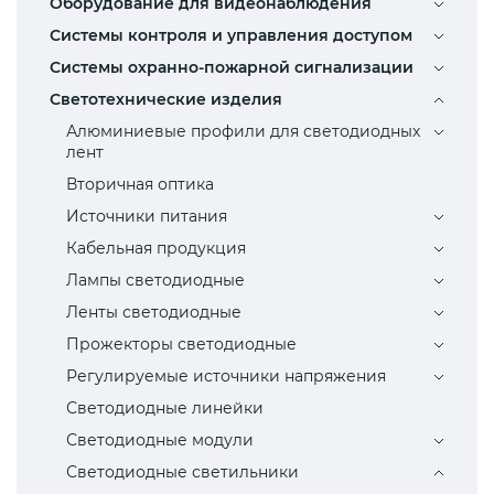
Оборудование для видеонаблюдения
Системы контроля и управления доступом
Системы охранно-пожарной сигнализации
Светотехнические изделия
Алюминиевые профили для светодиодных
лент
Вторичная оптика
Источники питания
Кабельная продукция
Лампы светодиодные
Ленты светодиодные
Прожекторы светодиодные
Регулируемые источники напряжения
Светодиодные линейки
Светодиодные модули
Светодиодные светильники