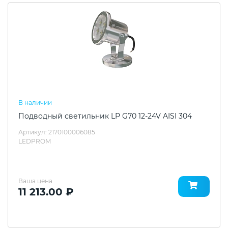
В наличии
Подводный светильник LP G70 12-24V AISI 304
Артикул: 2170100006085
LEDPROM
Ваша цена
11 213.00 ₽