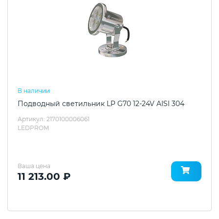
В наличии
Подводный светильник LP G70 12-24V AISI 304
Артикул: 2170100006061
LEDPROM
Ваша цена
11 213.00 ₽