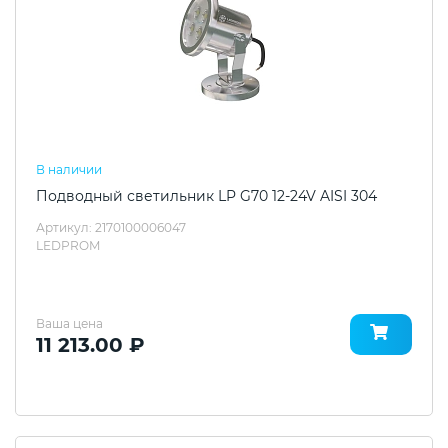
В наличии
Подводный светильник LP G70 12-24V AISI 304
Артикул: 2170100006047
LEDPROM
Ваша цена
11 213.00 ₽