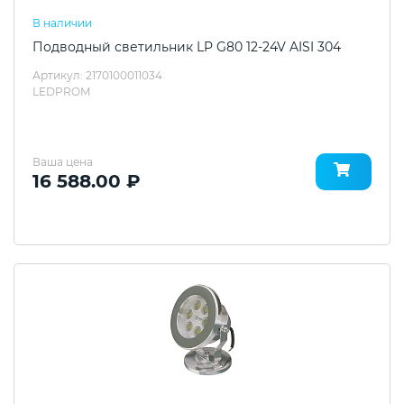
В наличии
Подводный светильник LP G80 12-24V AISI 304
Артикул: 2170100011034
LEDPROM
Ваша цена
16 588.00 ₽