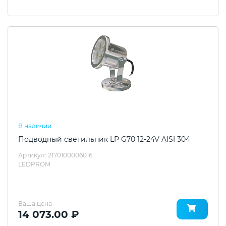
В наличии
Подводный светильник LP G70 12-24V AISI 304
Артикул: 2170100006016
LEDPROM
Ваша цена
14 073.00 ₽