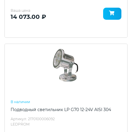
Ваша цена
14 073.00 ₽
В наличии
Подводный светильник LP G70 12-24V AISI 304
Артикул: 2170100006092
LEDPROM