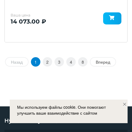
Ваша цена
14 073.00 ₽
Назад
1
2
3
4
8
Вперед
Мы используем файлы cookie. Они помогают
улучшить ваше взаимодействие с сайтом
Нужна консультация специалиста?