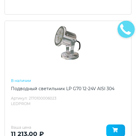
В наличии
Подводный светильник LP G70 12-24V AISI 304
Артикул: 2170100006023
LEDPROM
Ваша цена
11 213.00 ₽