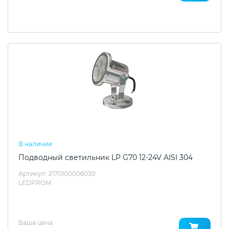
В наличии
Подводный светильник LP G70 12-24V AISI 304
Артикул: 2170100006030
LEDPROM
Ваша цена