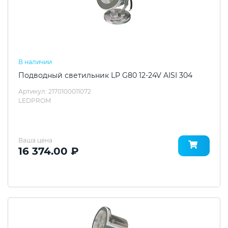
В наличии
Подводный светильник LP G80 12-24V AISI 304
Артикул: 2170100011072
LEDPROM
Ваша цена
16 374.00 ₽