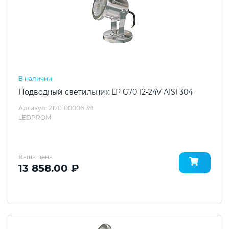
В наличии
Подводный светильник LP G70 12-24V AISI 304
Артикул: 2170100006139
LEDPROM
Ваша цена
13 858.00 ₽