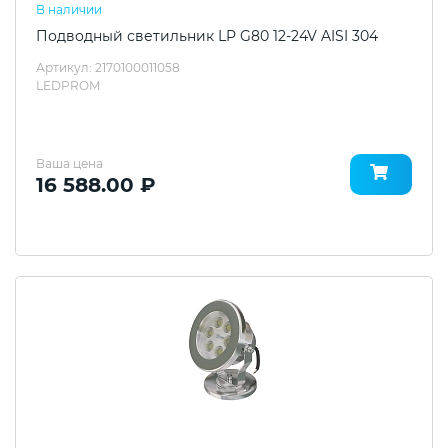
В наличии
Подводный светильник LP G80 12-24V AISI 304
Артикул: 2170100011058
LEDPROM
Ваша цена
16 588.00 ₽