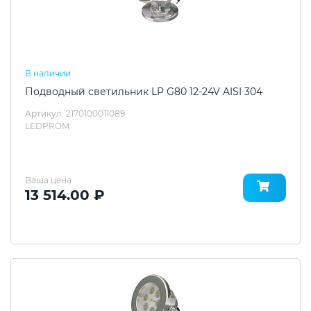
В наличии
Подводный светильник LP G80 12-24V AISI 304
Артикул: 2170100011089
LEDPROM
Ваша цена
13 514.00 ₽