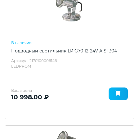
В наличии
Подводный светильник LP G70 12-24V AISI 304
Артикул: 2170100006146
LEDPROM
Ваша цена
10 998.00 ₽