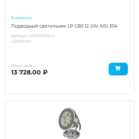
В наличии
Подводный светильник LP G80 12-24V AISI 304
Артикул: 2170100011041
LEDPROM
Ваша цена
13 728.00 ₽