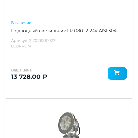
В наличии
Подводный светильник LP G80 12-24V AISI 304
Артикул: 2170100011027
LEDPROM
Ваша цена
13 728.00 ₽