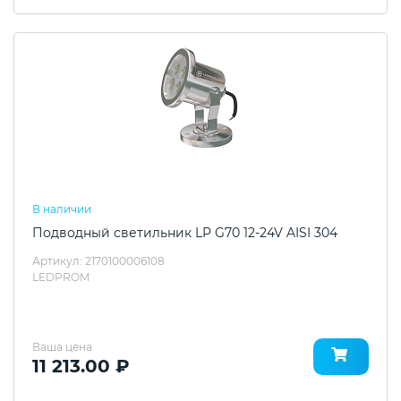
В наличии
Подводный светильник LP G70 12-24V AISI 304
Артикул: 2170100006108
LEDPROM
Ваша цена
11 213.00 ₽