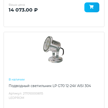
Ваша цена
14 073.00 ₽
В наличии
Подводный светильник LP G70 12-24V AISI 304
Артикул: 2170100006115
LEDPROM