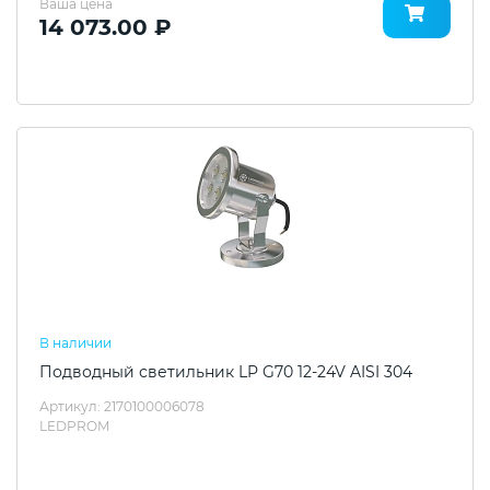
Ваша цена
14 073.00 ₽
В наличии
Подводный светильник LP G70 12-24V AISI 304
Артикул: 2170100006078
LEDPROM