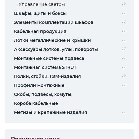
Управление светом
Шкафы, щиты и боксы
Элементы комплектации шкафов
Кабельная продукция
Лотки металлические и крышки
Аксессуары лотков: углы, повороты
Монтажные системы подвеса
Монтажная система STRUT
Полки, стойки, ГЭМ-изделия
Профили монтажные
Скобы, подвесы, хомуты
Короба кабельные
Метизы и крепежные изделия
Розничная цена