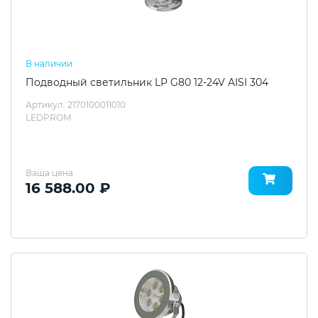
В наличии
Подводный светильник LP G80 12-24V AISI 304
Артикул: 2170100011010
LEDPROM
Ваша цена
16 588.00 ₽