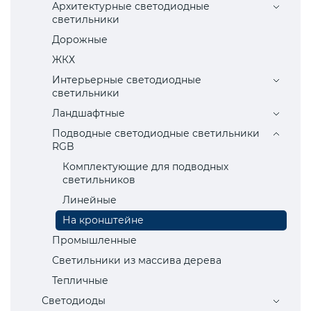
Архитектурные светодиодные
светильники
Дорожные
ЖКХ
Интерьерные светодиодные
светильники
Ландшафтные
Подводные светодиодные светильники
RGB
Комплектующие для подводных
светильников
Линейные
На кронштейне
Промышленные
Светильники из массива дерева
Тепличные
Светодиоды