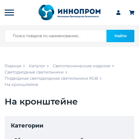
Найти
Главная
Каталог
Светотехнические изделия
Светодиодные светильники
Подводные светодиодные светильники RGB
На кронштейне
На кронштейне
Категории