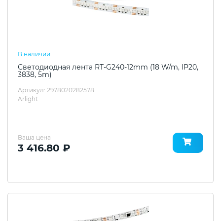
В наличии
Светодиодная лента RT-G240-12mm (18 W/m, IP20,
3838, 5m)
Артикул: 2978020282578
Arlight
Ваша цена
3 416.80 ₽