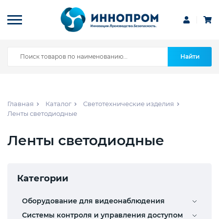
Найти
Главная
Каталог
Светотехнические изделия
Ленты светодиодные
Ленты светодиодные
Категории
Оборудование для видеонаблюдения
Системы контроля и управления доступом