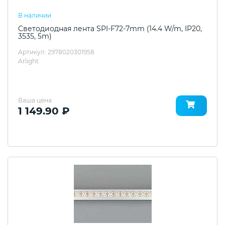
В наличии
Светодиодная лента SPI-F72-7mm (14.4 W/m, IP20,
3535, 5m)
Артикул: 2978020301958
Arlight
Ваша цена
1 149.90 ₽