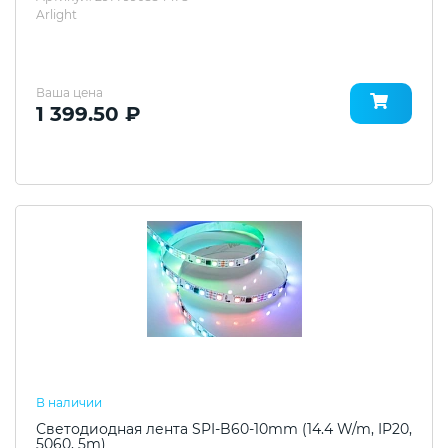
Arlight
Ваша цена
1 399.50 ₽
В наличии
Светодиодная лента SPI-B60-10mm (14.4 W/m, IP20,
5060, 5m)