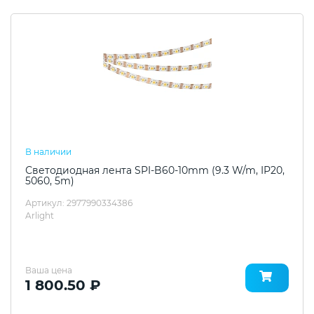
В наличии
Светодиодная лента SPI-B60-10mm (9.3 W/m, IP20,
5060, 5m)
Артикул: 2977990334386
Arlight
Ваша цена
1 800.50 ₽