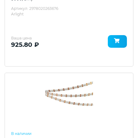
Артикул: 2978020263676
Arlight
Ваша цена
925.80 ₽
В наличии