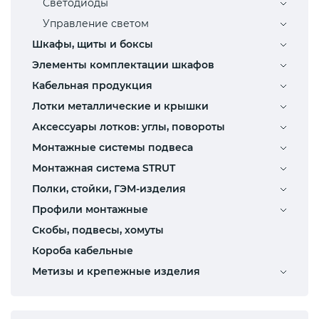
Светодиоды
Управление светом
Шкафы, щиты и боксы
Элементы комплектации шкафов
Кабельная продукция
Лотки металлические и крышки
Аксессуары лотков: углы, повороты
Монтажные системы подвеса
Монтажная система STRUT
Полки, стойки, ГЭМ-изделия
Профили монтажные
Скобы, подвесы, хомуты
Короба кабельные
Метизы и крепежные изделия