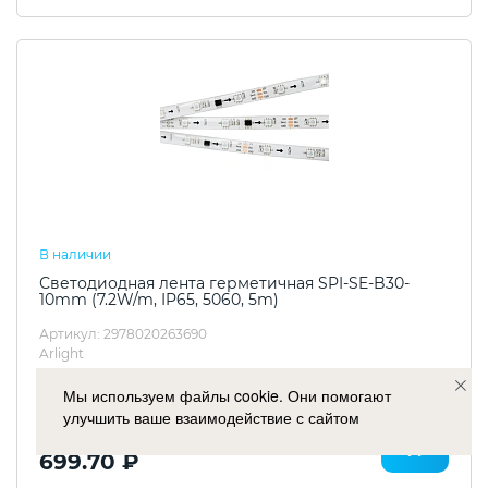
В наличии
Светодиодная лента герметичная SPI-SE-B30-
10mm (7.2W/m, IP65, 5060, 5m)
Артикул: 2978020263690
Arlight
Мы используем файлы cookie. Они помогают
улучшить ваше взаимодействие с сайтом
Ваша цена
699.70 ₽