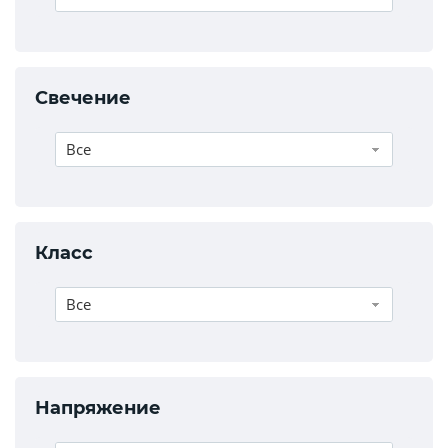
Свечение
Все
Класс
Все
Напряжение