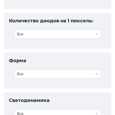
Количество диодов на 1 пиксель:
Все
Форма
Все
Светодинамика
Все