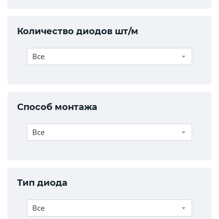
Количество диодов шт/м
Все
Способ монтажа
Все
Тип диода
Все