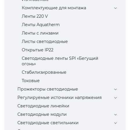
Комплектующие для монтажа
Ленты 220 V
Ленты Aquatherm
Ленты с линзами
Листы светодиодные
Открытые IP22
Светодиодные ленты SPI «Бегущий
огонь»
Стабилизированные
Токовые
Прожекторы светодиодные
Регулируемые источники напряжения
Светодиодные линейки
Светодиодные модули
Светодиодные светильники