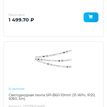
Ваша цена
1 499.70 ₽
В наличии
Светодиодная лента SPI-B60-10mm (15 W/m, IP20,
5060, 5m)
Артикул: 2977990334478