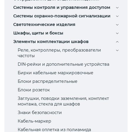
Системы контроля и управления доступом
Системы охранно-пожарной сигнализации
Светотехнические изделия
Шкафы, щиты и боксы
Элементы комплектации шкафов
Реле, контроллеры, преобразователи
частоты
DIN-рейки и дополнительные устройства
Бирки кабельные маркировочные
Блоки распределительные
Блоки розеток
Заглушки, поводки заземления, комплект
монтажа, стекла для шкафов
Знаки безопасности
Кабель-маркер
Кабельная оплетка из полиамида