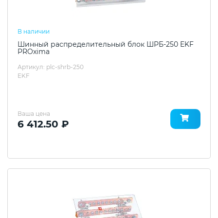
В наличии
Шинный распределительный блок ШРБ-250 EKF
PROxima
Артикул: plc-shrb-250
EKF
Ваша цена
6 412.50 ₽