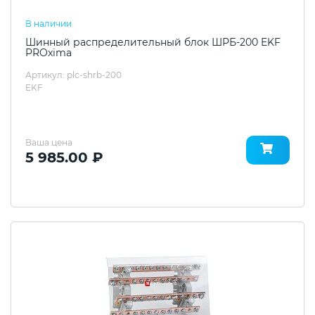
В наличии
Шинный распределительный блок ШРБ-200 EKF
PROxima
Артикул: plc-shrb-200
EKF
Ваша цена
5 985.00 ₽