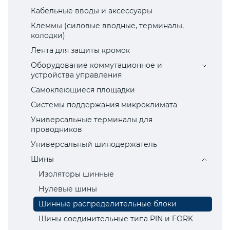
Кабельные вводы и аксессуары
Клеммы (силовые вводные, терминалы,
колодки)
Лента для защиты кромок
Оборудование коммутационное и
устройства управления
Самоклеющиеся площадки
Системы поддержания микроклимата
Универсальные терминалы для
проводников
Универсальный шинодержатель
Шины
Изоляторы шинные
Нулевые шины
Шинные распределительные блоки
Шины соединительные типа PIN и FORK