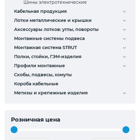
Шины электротехнические
Кабельная продукция
Лотки металлические и крышки
Аксессуары лотков: углы, повороты
Монтажные системы подвеса
Монтажная система STRUT
Полки, стойки, ГЭМ-изделия
Профили монтажные
Скобы, подвесы, хомуты
Короба кабельные
Метизы и крепежные изделия
Розничная цена