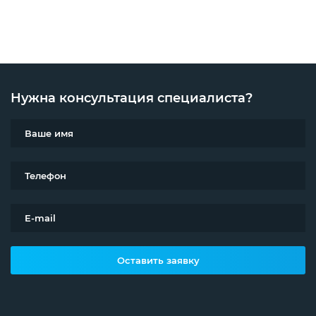
Нужна консультация специалиста?
Оставить заявку