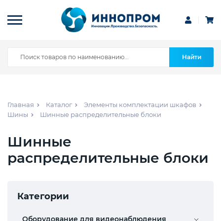
Найти
Главная
Каталог
Элементы комплектации шкафов
Шины
Шинные распределительные блоки
Шинные
распределительные блоки
Категории
Оборудование для видеонаблюдения