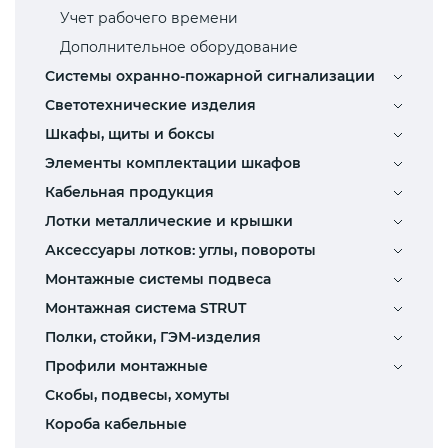
Учет рабочего времени
Дополнительное оборудование
Системы охранно-пожарной сигнализации
Светотехнические изделия
Шкафы, щиты и боксы
Элементы комплектации шкафов
Кабельная продукция
Лотки металлические и крышки
Аксессуары лотков: углы, повороты
Монтажные системы подвеса
Монтажная система STRUT
Полки, стойки, ГЭМ-изделия
Профили монтажные
Скобы, подвесы, хомуты
Короба кабельные