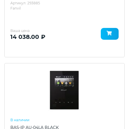
Артикул: 293885
Fanvil
Ваша цена
14 038.00 ₽
В наличии
BAS-IP AU-04LA BLACK