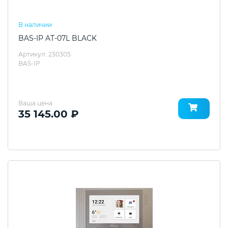
В наличии
BAS-IP AT-07L BLACK
Артикул: 230305
BAS-IP
Ваша цена
35 145.00 ₽