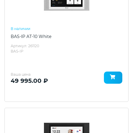
В наличии
BAS-IP AT-10 White
Артикул: 261120
BAS-IP
Ваша цена
49 995.00 ₽