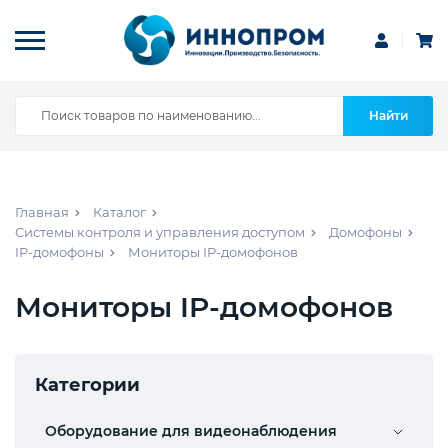
Найти
Главная
Каталог
Системы контроля и управления доступом
Домофоны
IP-домофоны
Мониторы IP-домофонов
Мониторы IP-домофонов
Категории
Оборудование для видеонаблюдения