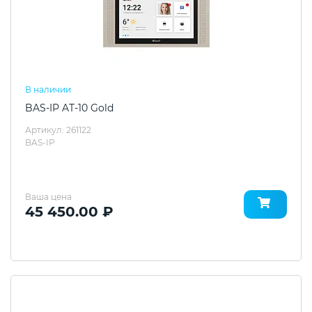
В наличии
BAS-IP AT-10 Gold
Артикул: 261122
BAS-IP
Ваша цена
45 450.00 ₽