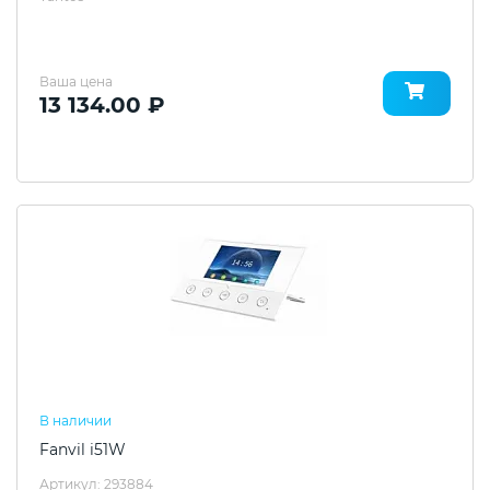
Ваша цена
13 134.00 ₽
В наличии
Fanvil i51W
Артикул: 293884