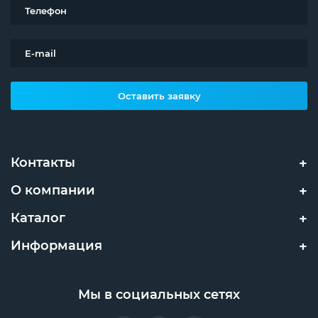
Оставить заявку
Контакты
О компании
Каталог
Информация
Мы в социальных сетях