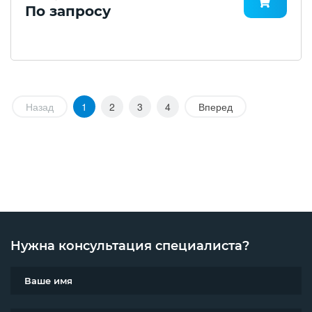
По запросу
Назад
1
2
3
4
Вперед
Нужна консультация специалиста?