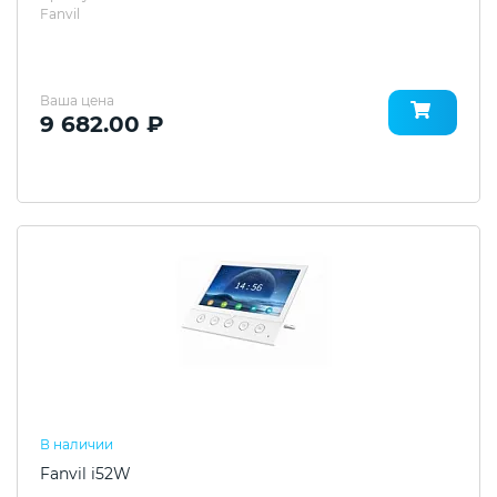
Fanvil
Ваша цена
9 682.00 ₽
В наличии
Fanvil i52W