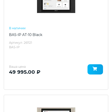
В наличии
BAS-IP AT-10 Black
Артикул: 261121
BAS-IP
Ваша цена
49 995.00 ₽