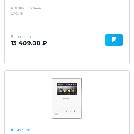
Артикул: 169444
BAS-IP
Ваша цена
13 409.00 ₽
В наличии