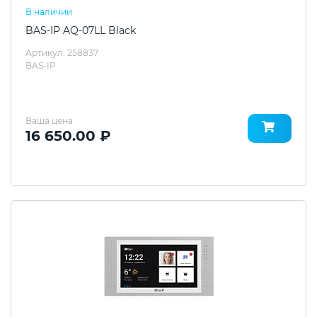
В наличии
BAS-IP AQ-07LL Black
Артикул: 258837
BAS-IP
Ваша цена
16 650.00 ₽