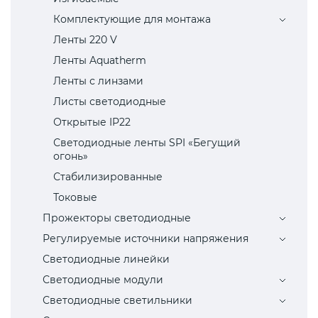
Комплектующие для монтажа
Ленты 220 V
Ленты Aquatherm
Ленты с линзами
Листы светодиодные
Открытые IP22
Светодиодные ленты SPI «Бегущий
огонь»
Стабилизированные
Токовые
Прожекторы светодиодные
Регулируемые источники напряжения
Светодиодные линейки
Светодиодные модули
Светодиодные светильники