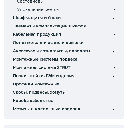
Светодиоды
Управление светом
Шкафы, щиты и боксы
Элементы комплектации шкафов
Кабельная продукция
Лотки металлические и крышки
Аксессуары лотков: углы, повороты
Монтажные системы подвеса
Монтажная система STRUT
Полки, стойки, ГЭМ-изделия
Профили монтажные
Скобы, подвесы, хомуты
Короба кабельные
Метизы и крепежные изделия