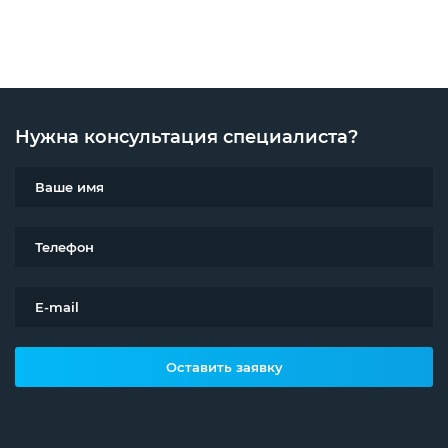
Нужна консультация специалиста?
Оставить заявку