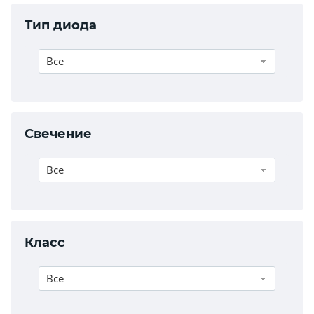
Тип диода
Все
Свечение
Все
Класс
Все