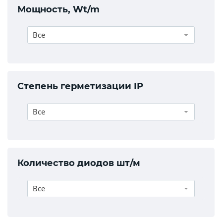
Мощность, Wt/m
Все
Степень герметизации IP
Все
Количество диодов шт/м
Все