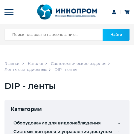
Найти
Главная
Каталог
Светотехнические изделия
Ленты светодиодные
DIP - ленты
DIP - ленты
Категории
Оборудование для видеонаблюдения
Системы контроля и управления доступом