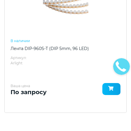
В наличии
Лента DIP-960S-T (DIP 5mm, 96 LED)
Артикул:
Arlight
Ваша цена
По запросу