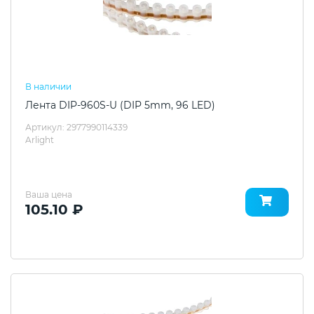
В наличии
Лента DIP-960S-U (DIP 5mm, 96 LED)
Артикул: 2977990114339
Arlight
Ваша цена
105.10 ₽