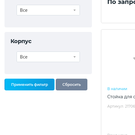
По запр
Все
Корпус
Все
В наличии
Стойка для 
Артикул: 2170