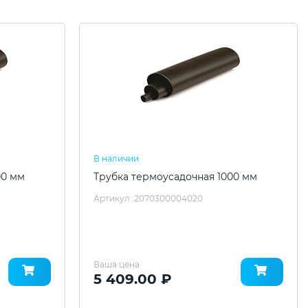
В наличии
00 мм
Трубка термоусадочная 1000 мм
Артикул: 2070300004020
Ваша цена
5 409.00 ₽