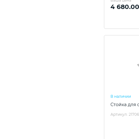
Ваша цена
4 680.00
В наличии
Стойка для 
Артикул: 2170