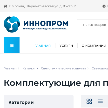
г. Москва, Шереметьевская ул. д. 85 стр. 2
ГЛАВНАЯ
УСЛУГИ
О КОМПАНИИ
Главная
Каталог
Светотехнические изделия
Светодио
Комплектующие для п
Категории