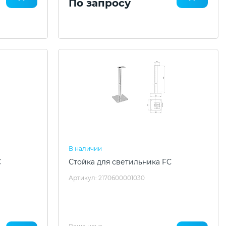
По запросу
В наличии
C
Стойка для светильника FC
Артикул: 2170600001030