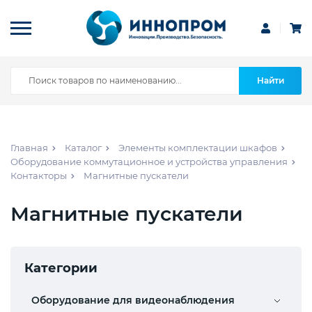
Найти
Главная
Каталог
Элементы комплектации шкафов
Оборудование коммутационное и устройства управления
Контакторы
Магнитные пускатели
Магнитные пускатели
Категории
Оборудование для видеонаблюдения