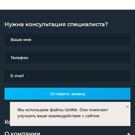
Нужна консультация специалиста?
Оставить заявку
Мы используем файлы cookie. Они помогают
улучшить ваше взаимодействие с сайтом
Контакты
О компании