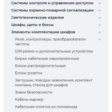
Системы контроля и управления доступом
Системы охранно-пожарной сигнализации
Светотехнические изделия
Шкафы, щиты и боксы
Элементы комплектации шкафов
Реле, контроллеры, преобразователи
частоты
DIN-рейки и дополнительные устройства
Бирки кабельные маркировочные
Блоки распределительные
Блоки розеток
Заглушки, поводки заземления, комплект
монтажа, стекла для шкафов
Знаки безопасности
Кабель-маркер
Кабельная оплетка из полиамида