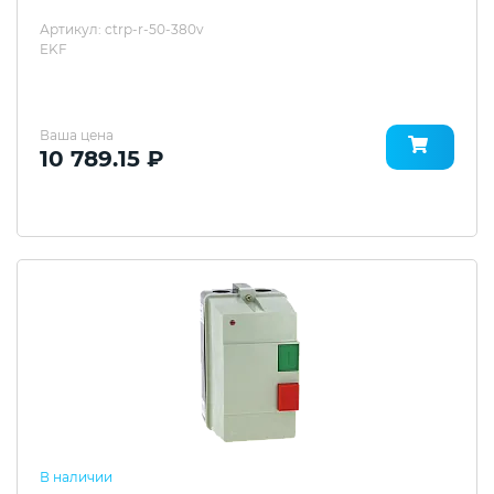
Артикул: ctrp-r-50-380v
EKF
Ваша цена
10 789.15 ₽
В наличии