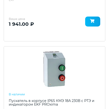
Ваша цена
1 941.00 ₽
В наличии
Пускатель в корпусе IP65 КМЭ 18А 230В с РТЭ и
индикатором EKF PROxima