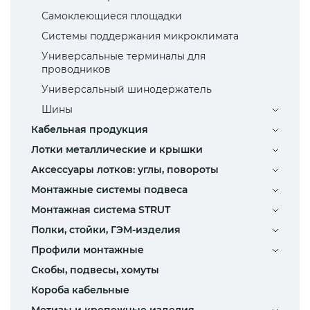
Самоклеющиеся площадки
Системы поддержания микроклимата
Универсальные терминалы для
проводников
Универсальный шинодержатель
Шины
Кабельная продукция
Лотки металлические и крышки
Аксессуары лотков: углы, повороты
Монтажные системы подвеса
Монтажная система STRUT
Полки, стойки, ГЭМ-изделия
Профили монтажные
Скобы, подвесы, хомуты
Короба кабельные
Метизы и крепежные изделия