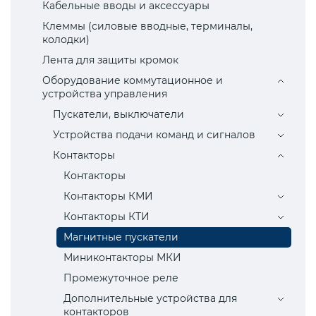
Кабельные вводы и аксессуары
Клеммы (силовые вводные, терминалы,
колодки)
Лента для защиты кромок
Оборудование коммутационное и
устройства управления
Пускатели, выключатели
Устройства подачи команд и сигналов
Контакторы
Контакторы
Контакторы КМИ
Контакторы КТИ
Магнитные пускатели
Миниконтакторы МКИ
Промежуточное реле
Дополнительные устройства для
контакторов