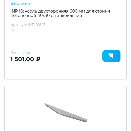
В наличии
INP Консоль двусторонняя 600 мм для стойки
потолочной 40х30 оцинкованная
Артикул: INP101647
INP
Ваша цена
1 501.00 ₽