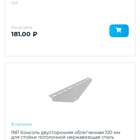
INP
Ваша цена
181.00 ₽
В наличии
INP Консоль двусторонняя облегченная 100 мм
для стойки потолочной нержавеющая сталь