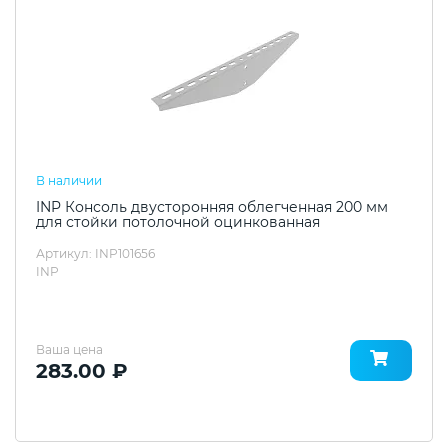
В наличии
INP Консоль двусторонняя облегченная 200 мм
для стойки потолочной оцинкованная
Артикул: INP101656
INP
Ваша цена
283.00 ₽