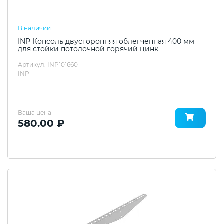
В наличии
INP Консоль двусторонняя облегченная 400 мм
для стойки потолочной горячий цинк
Артикул: INP101660
INP
Ваша цена
580.00 ₽