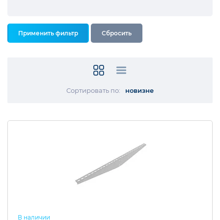
Сортировать по:
новизне
В наличии