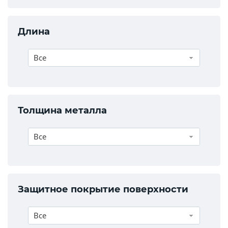
Длина
Все
Толщина металла
Все
Защитное покрытие поверхности
Все