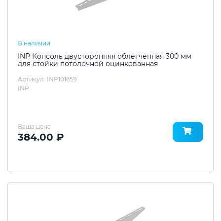
В наличии
INP Консоль двусторонняя облегченная 300 мм
для стойки потолочной оцинкованная
Артикул: INP101659
INP
Ваша цена
384.00 ₽