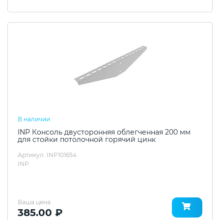
В наличии
INP Консоль двусторонняя облегченная 200 мм
для стойки потолочной горячий цинк
Артикул: INP101654
INP
Ваша цена
385.00 ₽