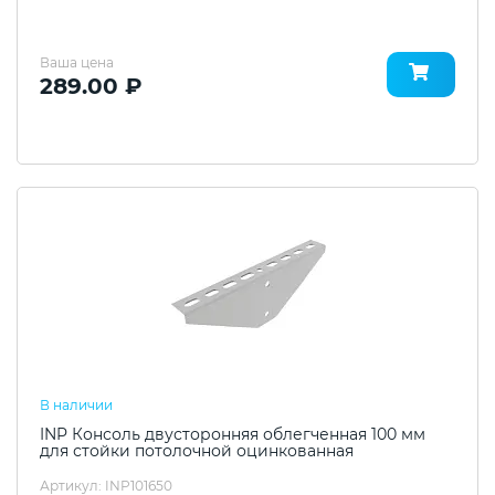
Ваша цена
289.00 ₽
В наличии
INP Консоль двусторонняя облегченная 100 мм
для стойки потолочной оцинкованная
Артикул: INP101650