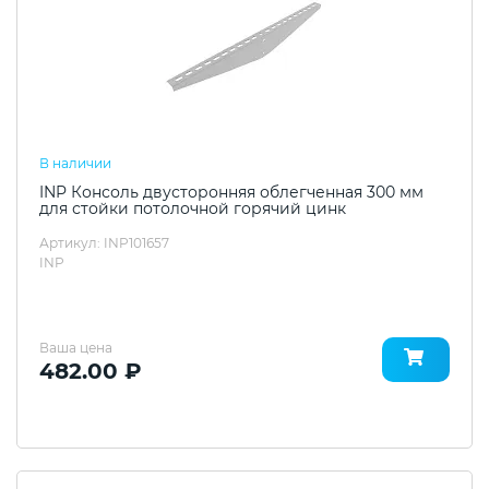
В наличии
INP Консоль двусторонняя облегченная 300 мм
для стойки потолочной горячий цинк
Артикул: INP101657
INP
Ваша цена
482.00 ₽