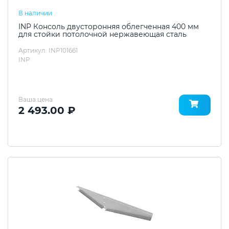
В наличии
INP Консоль двусторонняя облегченная 400 мм
для стойки потолочной нержавеющая сталь
Артикул: INP101661
INP
Ваша цена
2 493.00 ₽