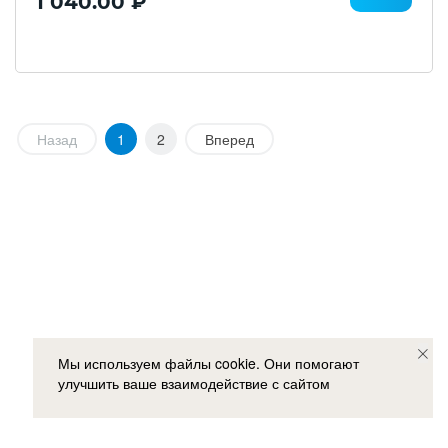
1 040.00 ₽
Назад
1
2
Вперед
Мы используем файлы cookie. Они помогают
улучшить ваше взаимодействие с сайтом