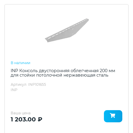
В наличии
INP Консоль двусторонняя облегченная 200 мм
для стойки потолочной нержавеющая сталь
Артикул: INP101655
INP
Ваша цена
1 203.00 ₽