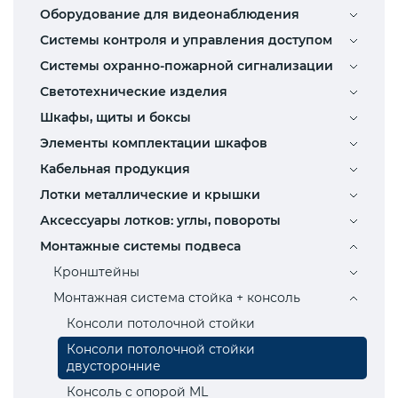
Оборудование для видеонаблюдения
Системы контроля и управления доступом
Системы охранно-пожарной сигнализации
Светотехнические изделия
Шкафы, щиты и боксы
Элементы комплектации шкафов
Кабельная продукция
Лотки металлические и крышки
Аксессуары лотков: углы, повороты
Монтажные системы подвеса
Кронштейны
Монтажная система стойка + консоль
Консоли потолочной стойки
Консоли потолочной стойки
двусторонние
Консоль с опорой ML