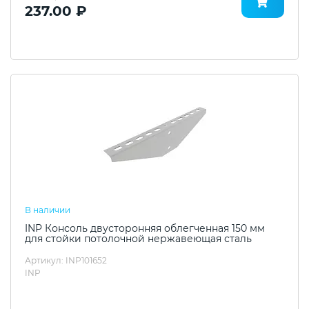
237.00 ₽
В наличии
INP Консоль двусторонняя облегченная 150 мм
для стойки потолочной нержавеющая сталь
Артикул: INP101652
INP