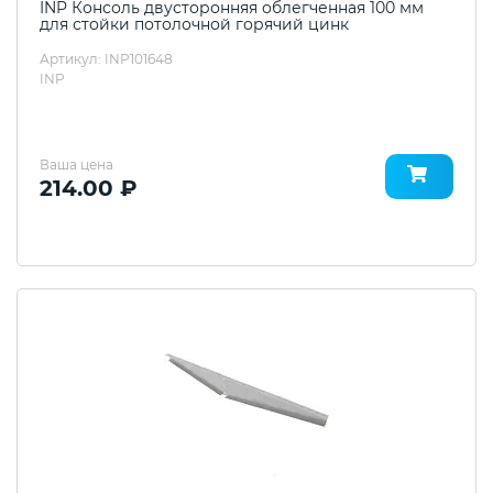
INP Консоль двусторонняя облегченная 100 мм
для стойки потолочной горячий цинк
Артикул: INP101648
INP
Ваша цена
214.00 ₽