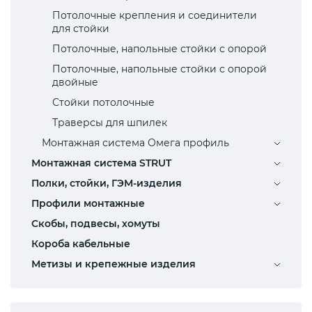
Потолочные крепления и соединители
для стойки
Потолочные, напольные стойки с опорой
Потолочные, напольные стойки с опорой
двойные
Стойки потолочные
Траверсы для шпилек
Монтажная система Омега профиль
Монтажная система STRUT
Полки, стойки, ГЭМ-изделия
Профили монтажные
Скобы, подвесы, хомуты
Короба кабельные
Метизы и крепежные изделия