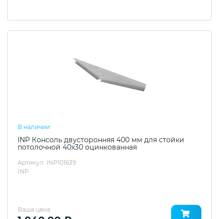
В наличии
INP Консоль двусторонняя 400 мм для стойки
потолочной 40х30 оцинкованная
Артикул: INP101639
INP
Ваша цена