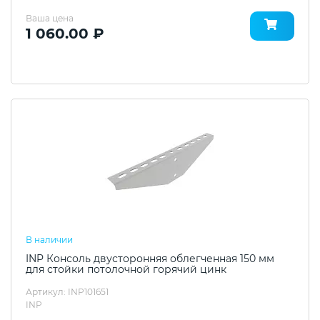
Ваша цена
1 060.00 ₽
В наличии
INP Консоль двусторонняя облегченная 150 мм
для стойки потолочной горячий цинк
Артикул: INP101651
INP