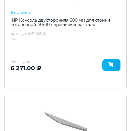
В наличии
INP Консоль двусторонняя 600 мм для стойки
потолочной 40х30 нержавеющая сталь
Артикул: INP101646
INP
Ваша цена
6 271.00 ₽