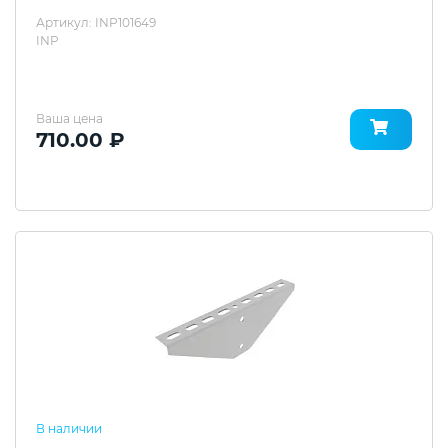
Артикул: INP101649
INP
Ваша цена
710.00 ₽
В наличии