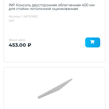
INP Консоль двусторонняя облегченная 400 мм
для стойки потолочной оцинкованная
Артикул: INP101662
INP
Ваша цена
453.00 ₽