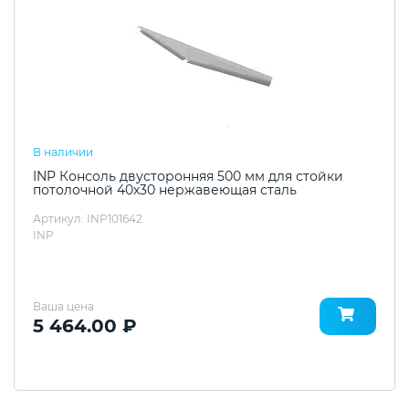
В наличии
INP Консоль двусторонняя 500 мм для стойки
потолочной 40х30 нержавеющая сталь
Артикул: INP101642
INP
Ваша цена
5 464.00 ₽