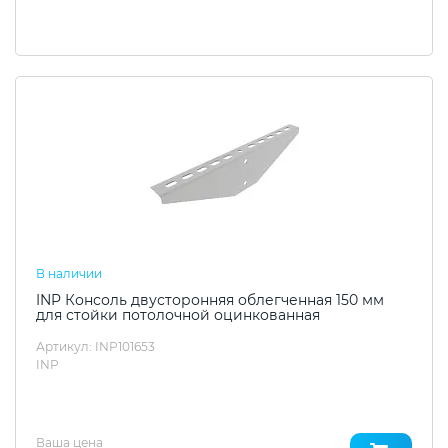
В наличии
INP Консоль двусторонняя облегченная 150 мм
для стойки потолочной оцинкованная
Артикул: INP101653
INP
Ваша цена