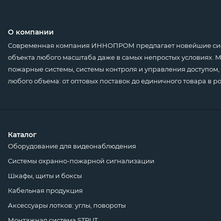
О компании
Современная компания ИННОПРОМ предлагает новейшие сист
объекта любого масштаба даже в самых непростых условиях.
пожарные системы, системы контроля и управления доступом, 
любого объема: от оптовых поставок до единичного товара в р
Каталог
Оборудование для видеонаблюдения
Системы охранно-пожарной сигнализации
Шкафы, щиты и боксы
Кабельная продукция
Аксессуары лотков: углы, повороты
Монтажная система STRUT