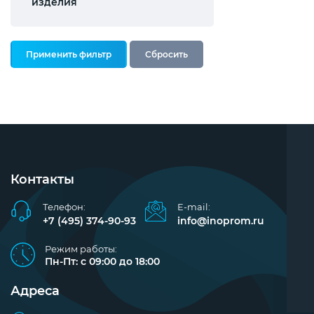
изделия
Контакты
Телефон:
E-mail:
+7 (495) 374-90-93
info@inoprom.ru
Режим работы:
Пн-Пт: с 09:00 до 18:00
Адреса