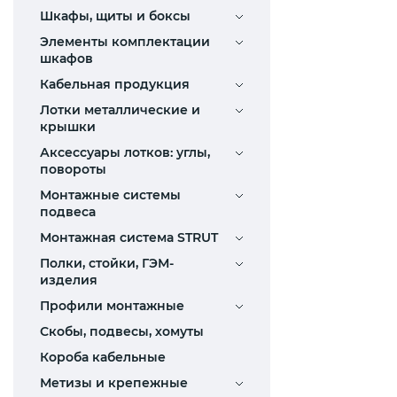
Шкафы, щиты и боксы
Элементы комплектации
шкафов
Кабельная продукция
Лотки металлические и
крышки
Аксессуары лотков: углы,
повороты
Монтажные системы
подвеса
Монтажная система STRUT
Полки, стойки, ГЭМ-
изделия
Профили монтажные
Скобы, подвесы, хомуты
Короба кабельные
Метизы и крепежные