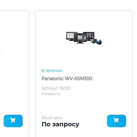
В наличии
Panasonic WV-ASM300
Артикул: 162120
Panasonic
Ваша цена
По запросу