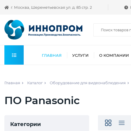
г. Москва, Шереметьевская ул. д. 85 стр. 2
ГЛАВНАЯ
УСЛУГИ
О КОМПАНИИ
Главная
Каталог
Оборудование для видеонаблюдения
ПО Panasonic
Категории