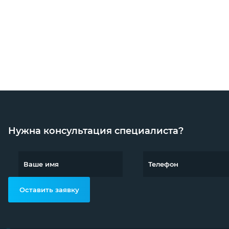
Нужна консультация специалиста?
Оставить заявку