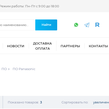
Режим работы: Пн-Пт с 9:00 до 18:00
Найти
ДОСТАВКА
НОВОСТИ
ПАРТНЕРЫ
КОНТАКТЫ
ОПЛАТА
ПО
ПО Panasonic
Показано товаров:
3
Сортировать по:
увеличе