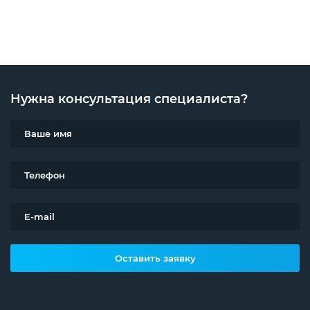
Нужна консультация специалиста?
Оставить заявку