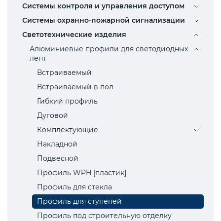
Системы контроля и управления доступом
Системы охранно-пожарной сигнализации
Светотехнические изделия
Алюминиевые профили для светодиодных
лент
Встраиваемый
Встраиваемый в пол
Гибкий профиль
Дуговой
Комплектующие
Накладной
Подвесной
Профиль WPH [пластик]
Профиль для стекла
Профиль для ступеней
Профиль под строительную отделку