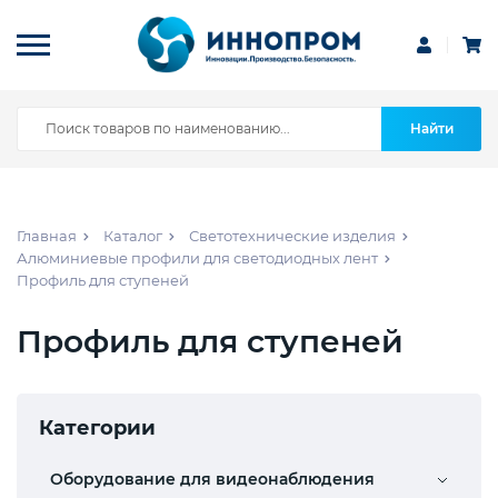
Найти
Главная
Каталог
Светотехнические изделия
Алюминиевые профили для светодиодных лент
Профиль для ступеней
Профиль для ступеней
Категории
Оборудование для видеонаблюдения