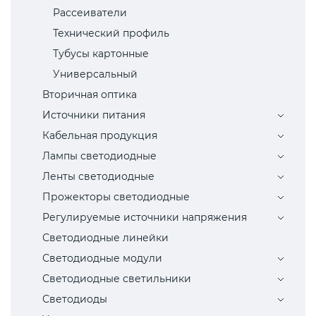
Рассеиватели
Технический профиль
Тубусы картонные
Универсальный
Вторичная оптика
Источники питания
Кабельная продукция
Лампы светодиодные
Ленты светодиодные
Прожекторы светодиодные
Регулируемые источники напряжения
Светодиодные линейки
Светодиодные модули
Светодиодные светильники
Светодиоды