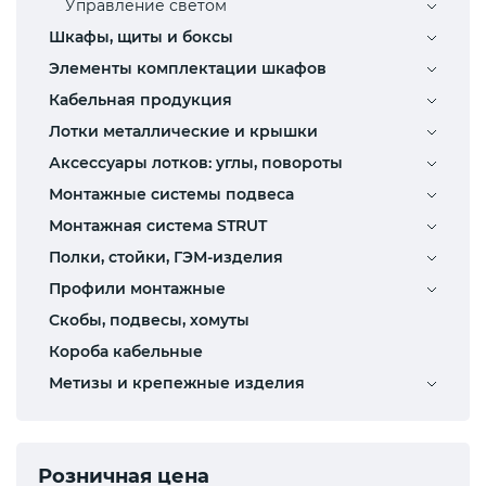
Управление светом
Шкафы, щиты и боксы
Элементы комплектации шкафов
Кабельная продукция
Лотки металлические и крышки
Аксессуары лотков: углы, повороты
Монтажные системы подвеса
Монтажная система STRUT
Полки, стойки, ГЭМ-изделия
Профили монтажные
Скобы, подвесы, хомуты
Короба кабельные
Метизы и крепежные изделия
Розничная цена