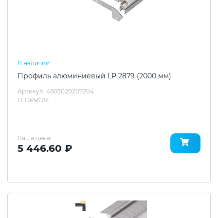
В наличии
Профиль алюминиевый LP 2879 (2000 мм)
Артикул: 4603020207204
LEDPROM
Ваша цена
5 446.60 ₽