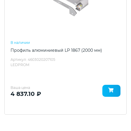
В наличии
Профиль алюминиевый LP 1867 (2000 мм)
Артикул: 4603020207105
LEDPROM
Ваша цена
4 837.10 ₽