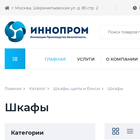
г. Москва, Шереметьевская ул. д. 85 стр. 2
ГЛАВНАЯ
УСЛУГИ
О КОМПАНИИ
Главная
Каталог
Шкафы, щиты и боксы
Шкафы
Шкафы
Категории