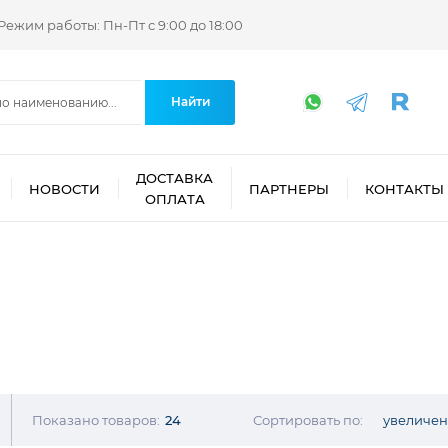
Режим работы: Пн-Пт с 9:00 до 18:00
Найти
ДОСТАВКА
НОВОСТИ
ПАРТНЕРЫ
КОНТАКТЫ
ОПЛАТА
Показано товаров:
24
Сортировать по:
увеличе