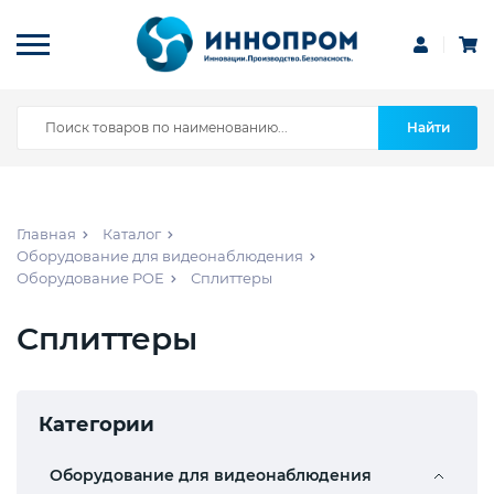
Найти
Главная
Каталог
Оборудование для видеонаблюдения
Оборудование POE
Сплиттеры
Сплиттеры
Категории
Оборудование для видеонаблюдения