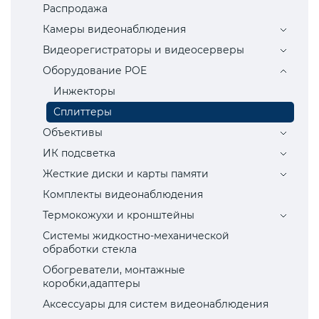
Распродажа
Камеры видеонаблюдения
Видеорегистраторы и видеосерверы
Оборудование POE
Инжекторы
Сплиттеры
Объективы
ИК подсветка
Жесткие диски и карты памяти
Комплекты видеонаблюдения
Термокожухи и кронштейны
Системы жидкостно-механической
обработки стекла
Обогреватели, монтажные
коробки,адаптеры
Аксессуары для систем видеонаблюдения