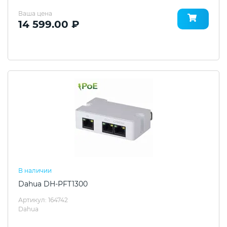
Ваша цена
14 599.00 ₽
В наличии
Dahua DH-PFT1300
Артикул: 164742
Dahua