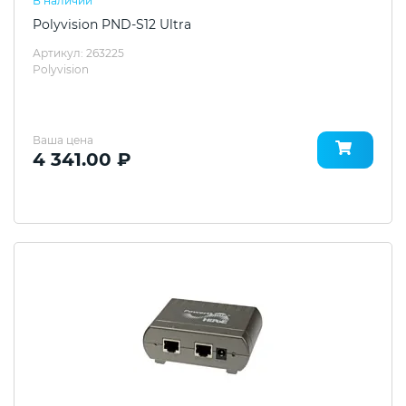
В наличии
Polyvision PND-S12 Ultra
Артикул: 263225
Polyvision
Ваша цена
4 341.00 ₽