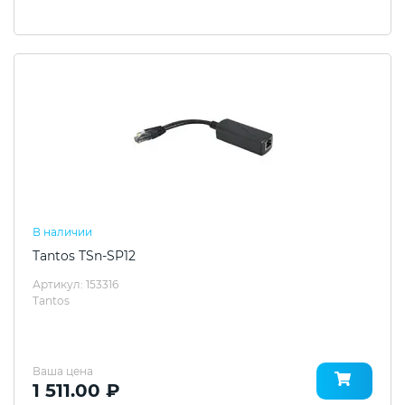
В наличии
Tantos TSn-SP12
Артикул: 153316
Tantos
Ваша цена
1 511.00 ₽