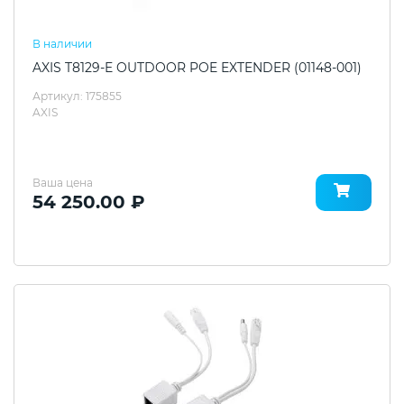
В наличии
AXIS T8129-E OUTDOOR POE EXTENDER (01148-001)
Артикул: 175855
AXIS
Ваша цена
54 250.00 ₽