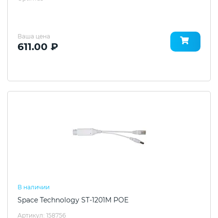
Ваша цена
611.00 ₽
В наличии
Space Technology ST-1201M POE
Артикул: 158756