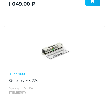
1 049.00 ₽
В наличии
Stelberry MX-225
Артикул: 157504
STELBERRY