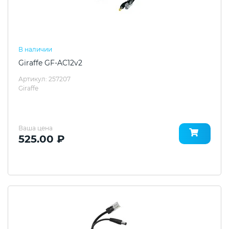
В наличии
Giraffe GF-AC12v2
Артикул: 257207
Giraffe
Ваша цена
525.00 ₽