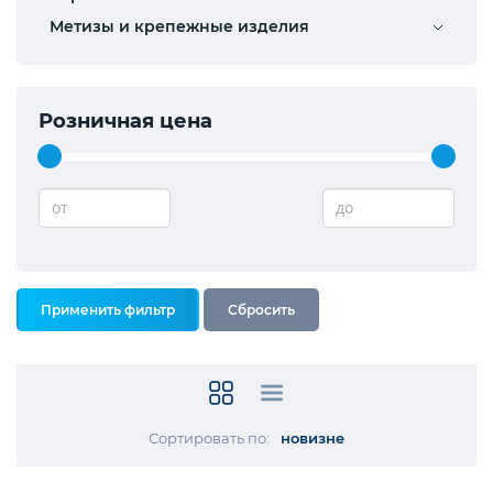
Метизы и крепежные изделия
Розничная цена
от
до
Сортировать по:
новизне