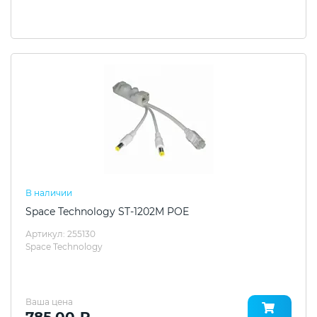
В наличии
Space Technology ST-1202M POE
Артикул: 255130
Space Technology
Ваша цена
785.00 ₽