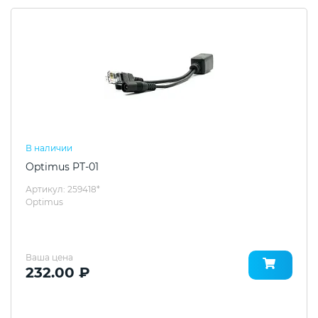
В наличии
Optimus PT-01
Артикул: 259418*
Optimus
Ваша цена
232.00 ₽