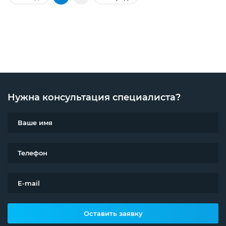
Нужна консультация специалиста?
Оставить заявку