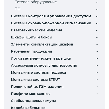
Сетевое оборудование
ПО
Системы контроля и управления доступом
Системы охранно-пожарной сигнализации
Светотехнические изделия
Шкафы, щиты и боксы
Элементы комплектации шкафов
Кабельная продукция
Лотки металлические и крышки
Аксессуары лотков: углы, повороты
Монтажные системы подвеса
Монтажная система STRUT
Полки, стойки, ГЭМ-изделия
Профили монтажные
Скобы, подвесы, хомуты
Короба кабельные