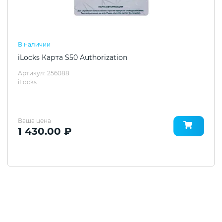
В наличии
iLocks Карта S50 Authorization
Артикул: 256088
iLocks
Ваша цена
1 430.00 ₽