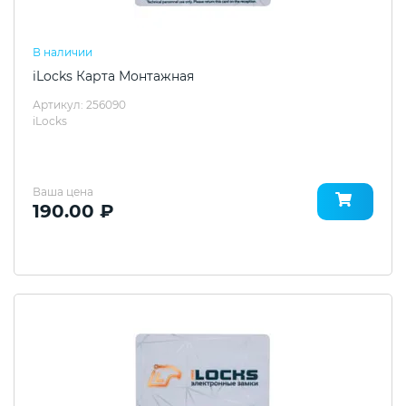
В наличии
iLocks Карта Монтажная
Артикул: 256090
iLocks
Ваша цена
190.00 ₽