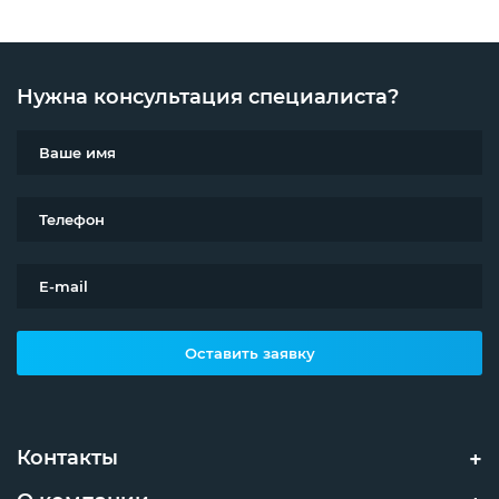
Нужна консультация специалиста?
Оставить заявку
Контакты