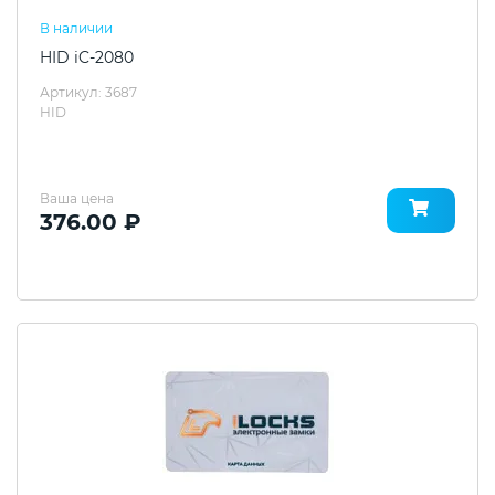
В наличии
HID iC-2080
Артикул: 3687
HID
Ваша цена
376.00 ₽