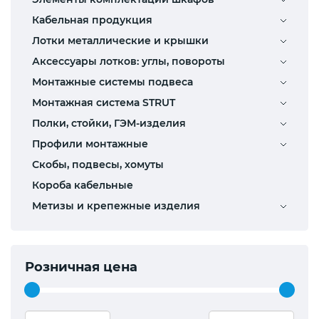
Кабельная продукция
Лотки металлические и крышки
Аксессуары лотков: углы, повороты
Монтажные системы подвеса
Монтажная система STRUT
Полки, стойки, ГЭМ-изделия
Профили монтажные
Скобы, подвесы, хомуты
Короба кабельные
Метизы и крепежные изделия
Розничная цена