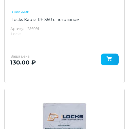
В наличии
iLocks Карта RF S50 с логотипом
Артикул: 256091
iLocks
Ваша цена
130.00 ₽