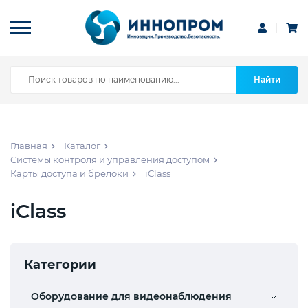
Найти
Главная
Каталог
Системы контроля и управления доступом
Карты доступа и брелоки
iClass
iClass
Категории
Оборудование для видеонаблюдения