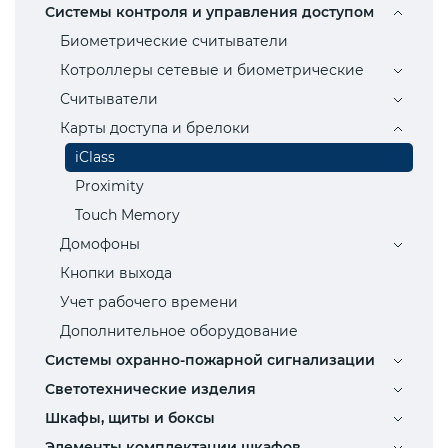
Системы контроля и управления доступом
Биометрические считыватели
Котроллеры сетевые и биометрические
Считыватели
Карты доступа и брелоки
iClass
Proximity
Touch Memory
Домофоны
Кнопки выхода
Учет рабочего времени
Дополнительное оборудование
Системы охранно-пожарной сигнализации
Светотехнические изделия
Шкафы, щиты и боксы
Элементы комплектации шкафов