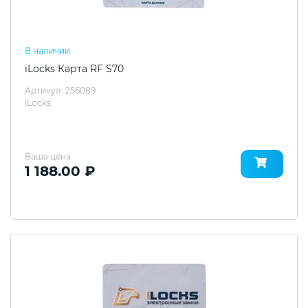
В наличии
iLocks Карта RF S70
Артикул: 256089
iLocks
Ваша цена
1 188.00 ₽