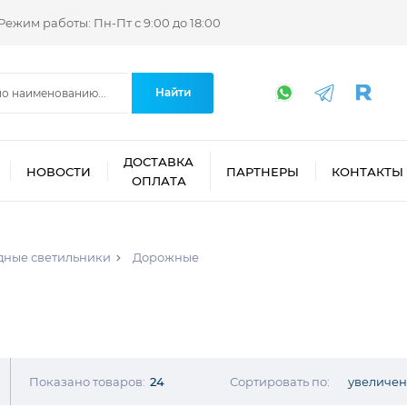
Режим работы: Пн-Пт с 9:00 до 18:00
Найти
ДОСТАВКА
НОВОСТИ
ПАРТНЕРЫ
КОНТАКТЫ
ОПЛАТА
дные светильники
Дорожные
Показано товаров:
24
Сортировать по:
увеличе