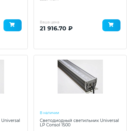
Ваша цена
21 916.70 ₽
В наличии
Universal
Светодиодный светильник Universal
LP Consol 1500