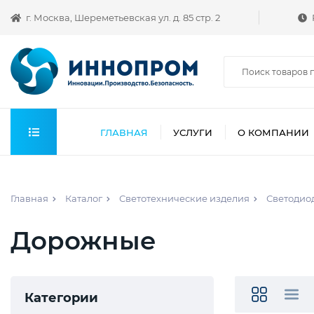
г. Москва, Шереметьевская ул. д. 85 стр. 2
ГЛАВНАЯ
УСЛУГИ
О КОМПАНИИ
Главная
Каталог
Светотехнические изделия
Светодио
Дорожные
Категории