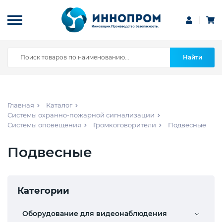
Найти
Главная
Каталог
Системы охранно-пожарной сигнализации
Системы оповещения
Громкоговорители
Подвесные
Подвесные
Категории
Оборудование для видеонаблюдения