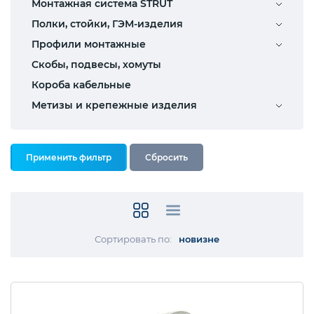
Монтажная система STRUT
Полки, стойки, ГЭМ-изделия
Профили монтажные
Скобы, подвесы, хомуты
Короба кабельные
Метизы и крепежные изделия
Сортировать по:
новизне