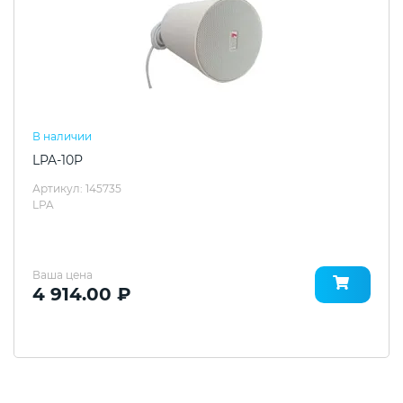
В наличии
LPA-10P
Артикул: 145735
LPA
Ваша цена
4 914.00 ₽