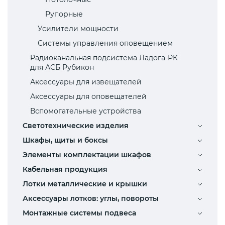
Рупорные
Усилители мощности
Системы управления оповещением
Радиоканальная подсистема Ладога-РК
для АСБ Рубикон
Аксессуары для извещателей
Аксессуары для оповещателей
Вспомогательные устройства
Светотехнические изделия
Шкафы, щиты и боксы
Элементы комплектации шкафов
Кабельная продукция
Лотки металлические и крышки
Аксессуары лотков: углы, повороты
Монтажные системы подвеса