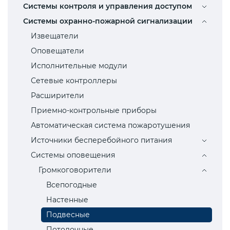
Системы контроля и управления доступом
Системы охранно-пожарной сигнализации
Извещатели
Оповещатели
Исполнительные модули
Сетевые контроллеры
Расширители
Приемно-контрольные приборы
Автоматическая система пожаротушения
Источники бесперебойного питания
Системы оповещения
Громкоговорители
Всепогодные
Настенные
Подвесные
Потолочные