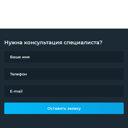
Нужна консультация специалиста?
Оставить заявку