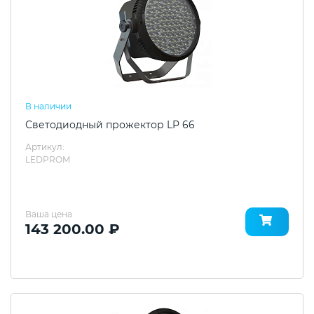
В наличии
Светодиодный прожектор LP 66
Артикул:
LEDPROM
Ваша цена
143 200.00 ₽