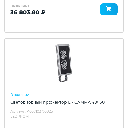
Ваша цена
36 803.80 ₽
В наличии
Светодиодный прожектор LP GAMMA 48/130
Артикул: 4607103190025
LEDPROM