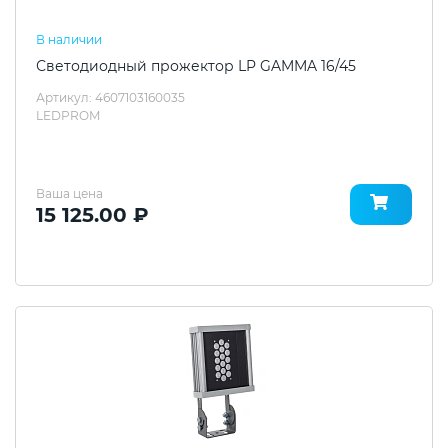
В наличии
Светодиодный прожектор LP GAMMA 16/45
Артикул: 4607103160035
LEDPROM
Ваша цена
15 125.00 ₽