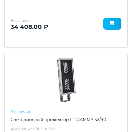
Ваша цена
34 408.00 ₽
В наличии
Светодиодный прожектор LP GAMMA 32/90
Артикул: 4607103180026