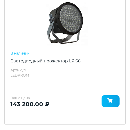
В наличии
Светодиодный прожектор LP 66
Артикул:
LEDPROM
Ваша цена
143 200.00 ₽