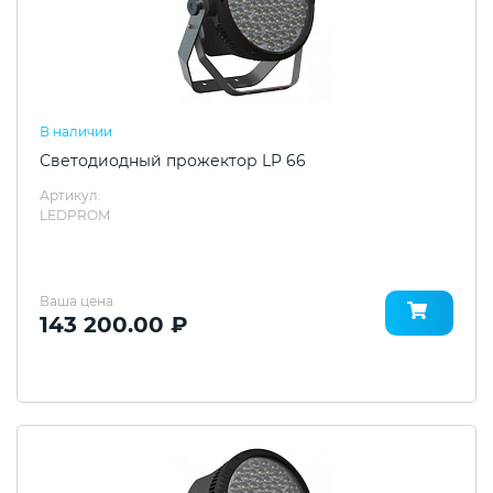
В наличии
Светодиодный прожектор LP 66
Артикул:
LEDPROM
Ваша цена
143 200.00 ₽