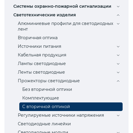
Системы охранно-пожарной сигнализации
Светотехнические изделия
Алюминиевые профили для светодиодных
лент
Вторичная оптика
Источники питания
Кабельная продукция
Лампы светодиодные
Ленты светодиодные
Прожекторы светодиодные
Без вторичной оптики
Комплектующие
С вторичной оптикой
Регулируемые источники напряжения
Светодиодные линейки
Светодиодные модули