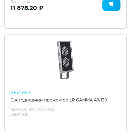
Ваша цена
11 878.20 ₽
В наличии
Светодиодный прожектор LP GAMMA 48/130
Артикул: 4607103190032
LEDPROM