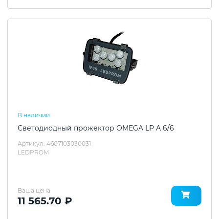
В наличии
Светодиодный прожектор OMEGA LP A 6/6
Артикул: 4607103030031
LEDPROM
Ваша цена
11 565.70 ₽