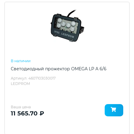
В наличии
Светодиодный прожектор OMEGA LP A 6/6
Артикул: 4607103030017
LEDPROM
Ваша цена
11 565.70 ₽