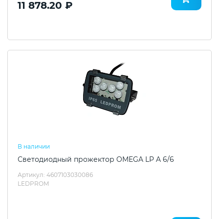
11 878.20 ₽
В наличии
Светодиодный прожектор OMEGA LP A 6/6
Артикул: 4607103030086
LEDPROM