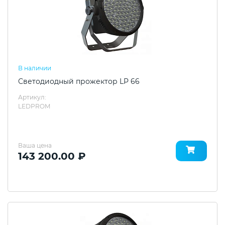
В наличии
Светодиодный прожектор LP 66
Артикул:
LEDPROM
Ваша цена
143 200.00 ₽