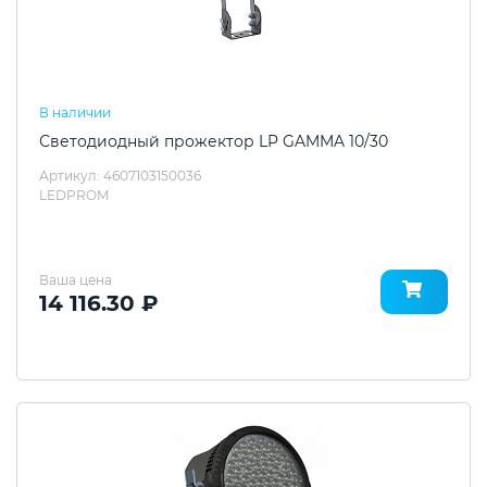
В наличии
Светодиодный прожектор LP GAMMA 10/30
Артикул: 4607103150036
LEDPROM
Ваша цена
14 116.30 ₽