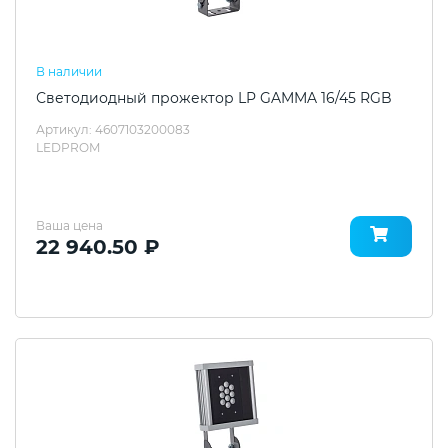
В наличии
Светодиодный прожектор LP GAMMA 16/45 RGB
Артикул: 4607103200083
LEDPROM
Ваша цена
22 940.50 ₽