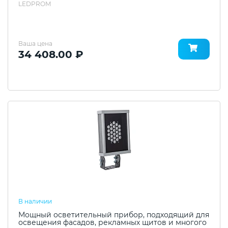
LEDPROM
Ваша цена
34 408.00 ₽
В наличии
Мощный осветительный прибор, подходящий для
освещения фасадов, рекламных щитов и многого