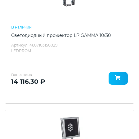
В наличии
Светодиодный прожектор LP GAMMA 10/30
Артикул: 4607103150029
LEDPROM
Ваша цена
14 116.30 ₽