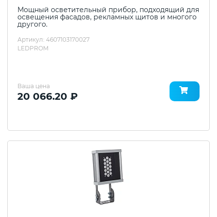
Мощный осветительный прибор, подходящий для
освещения фасадов, рекламных щитов и многого
другого.
Артикул: 4607103170027
LEDPROM
Ваша цена
20 066.20 ₽