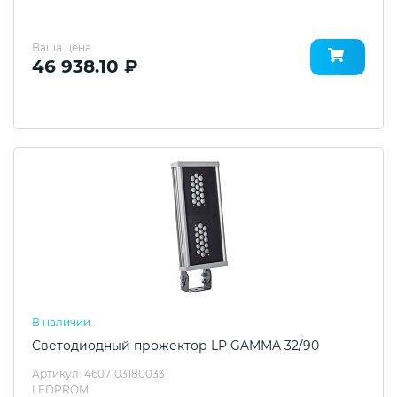
Ваша цена
46 938.10 ₽
В наличии
Светодиодный прожектор LP GAMMA 32/90
Артикул: 4607103180033
LEDPROM