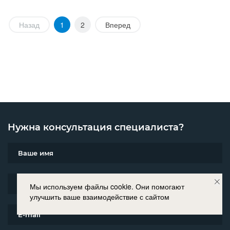
Назад
1
2
Вперед
Нужна консультация специалиста?
Мы используем файлы cookie. Они помогают
улучшить ваше взаимодействие с сайтом