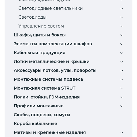
Светодиодные светильники
Светодиоды
Управление светом
Шкафы, щиты и боксы
Элементы комплектации шкафов
Кабельная продукция
Лотки металлические и крышки
Аксессуары лотков: углы, повороты
Монтажные системы подвеса
Монтажная система STRUT
Полки, стойки, ГЭМ-изделия
Профили монтажные
Скобы, подвесы, хомуты
Короба кабельные
Метизы и крепежные изделия