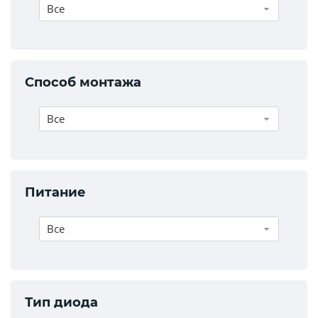
Все
Способ монтажа
Все
Питание
Все
Тип диода