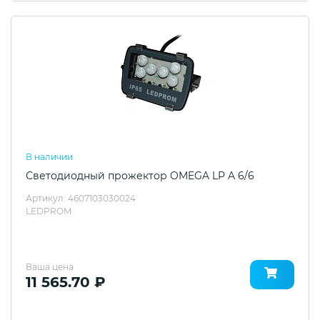
В наличии
Светодиодный прожектор OMEGA LP A 6/6
Артикул: 4607103030024
LEDPROM
Ваша цена
11 565.70 ₽