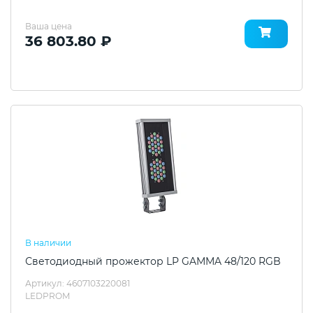
Ваша цена
36 803.80 ₽
В наличии
Светодиодный прожектор LP GAMMA 48/120 RGB
Артикул: 4607103220081
LEDPROM