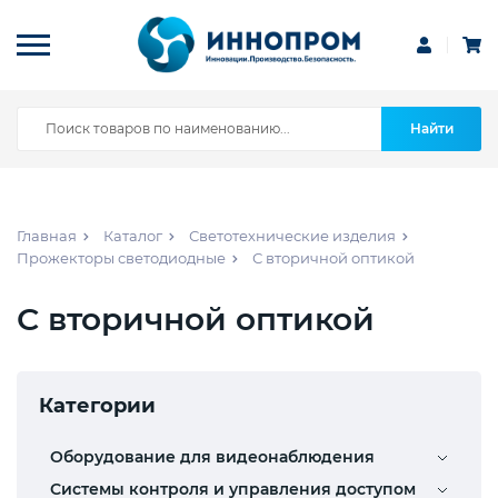
Найти
Главная
Каталог
Светотехнические изделия
Прожекторы светодиодные
С вторичной оптикой
С вторичной оптикой
Категории
Оборудование для видеонаблюдения
Системы контроля и управления доступом