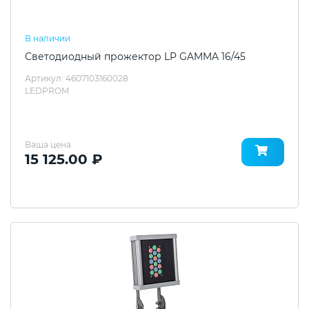
В наличии
Светодиодный прожектор LP GAMMA 16/45
Артикул: 4607103160028
LEDPROM
Ваша цена
15 125.00 ₽