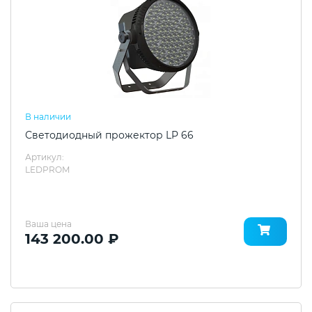
В наличии
Светодиодный прожектор LP 66
Артикул:
LEDPROM
Ваша цена
143 200.00 ₽