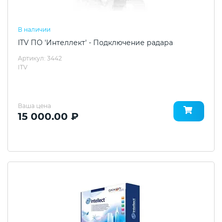
В наличии
ITV ПО 'Интеллект' - Подключение радара
Артикул: 3442
ITV
Ваша цена
15 000.00 ₽