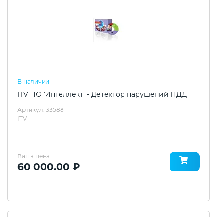
В наличии
ITV ПО 'Интеллект' - Детектор нарушений ПДД
Артикул: 33588
ITV
Ваша цена
60 000.00 ₽