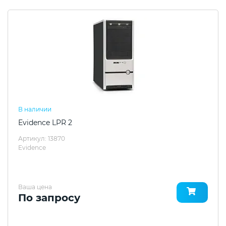
В наличии
Evidence LPR 2
Артикул: 13870
Evidence
Ваша цена
По запросу