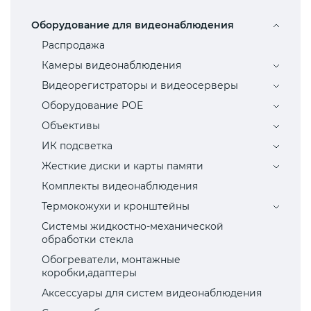
Оборудование для видеонаблюдения
Распродажа
Камеры видеонаблюдения
Видеорегистраторы и видеосерверы
Оборудование POE
Объективы
ИК подсветка
Жесткие диски и карты памяти
Комплекты видеонаблюдения
Термокожухи и кронштейны
Системы жидкостно-механической
обработки стекла
Обогреватели, монтажные
коробки,адаптеры
Аксессуары для систем видеонаблюдения