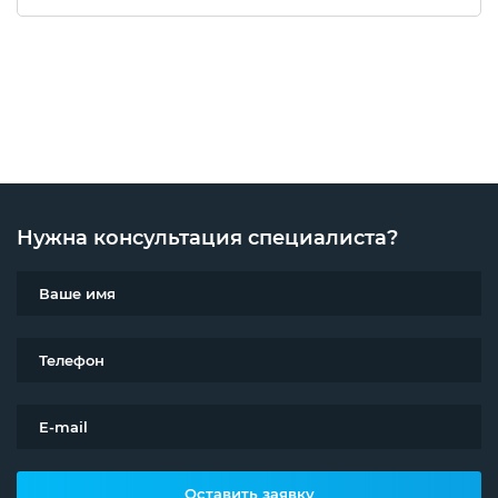
Нужна консультация специалиста?
Оставить заявку