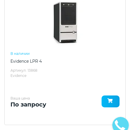
В наличии
Evidence LPR 4
Артикул: 13868
Evidence
Ваша цена
По запросу