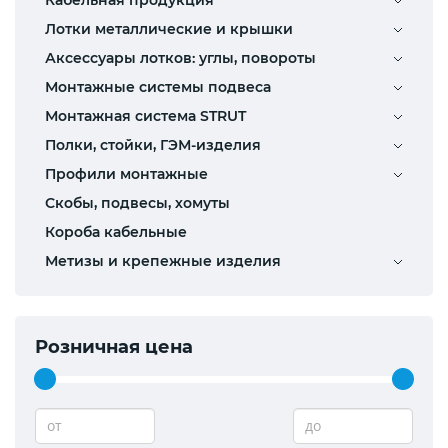
Лотки металлические и крышки
Аксессуары лотков: углы, повороты
Монтажные системы подвеса
Монтажная система STRUT
Полки, стойки, ГЭМ-изделия
Профили монтажные
Скобы, подвесы, хомуты
Короба кабельные
Метизы и крепежные изделия
Розничная цена
от
до