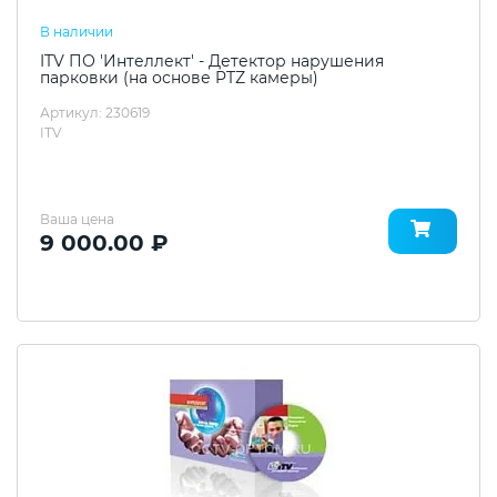
В наличии
ITV ПО 'Интеллект' - Детектор нарушения
парковки (на основе PTZ камеры)
Артикул: 230619
ITV
Ваша цена
9 000.00 ₽