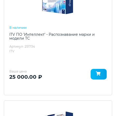
В наличии
ITV ПО 'Интеллект' - Распознавание марки и
модели ТС
Артикул: 251734
ITV
Ваша цена
25 000.00 ₽