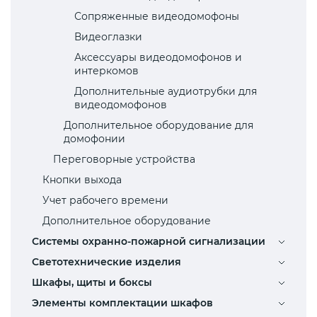
Сопряженные видеодомофоны
Видеоглазки
Аксессуары видеодомофонов и
интеркомов
Дополнительные аудиотрубки для
видеодомофонов
Дополнительное оборудование для
домофонии
Переговорные устройства
Кнопки выхода
Учет рабочего времени
Дополнительное оборудование
Системы охранно-пожарной сигнализации
Светотехнические изделия
Шкафы, щиты и боксы
Элементы комплектации шкафов