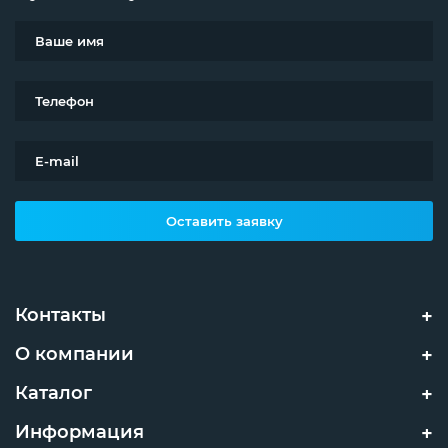
Оставить заявку
Контакты
О компании
Каталог
Информация