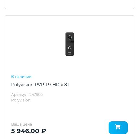
В наличии
Polyvision PVP-L9-HD v.8.1
Артикул: 247966
Polyvision
Ваша цена
5 946.00 ₽