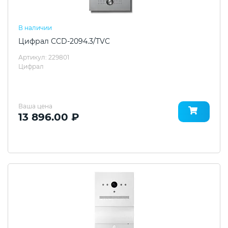
В наличии
Цифрал CCD-2094.3/TVC
Артикул: 229801
Цифрал
Ваша цена
13 896.00 ₽