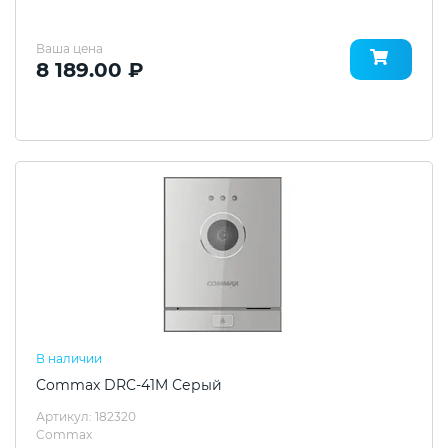
Ваша цена
8 189.00 ₽
В наличии
Commax DRC-41M Серый
Артикул: 182320
Commax