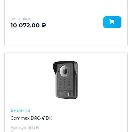
Ваша цена
10 072.00 ₽
В наличии
Commax DRC-41DK
Артикул: 182319