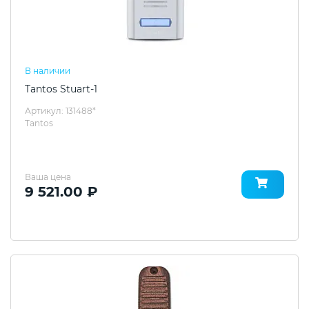
В наличии
Tantos Stuart-1
Артикул: 131488*
Tantos
Ваша цена
9 521.00 ₽