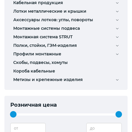
Кабельная продукция
Лотки металлические и крышки
Аксессуары лотков: углы, повороты
Монтажные системы подвеса
Монтажная система STRUT
Полки, стойки, ГЭМ-изделия
Профили монтажные
Скобы, подвесы, хомуты
Короба кабельные
Метизы и крепежные изделия
Розничная цена
от
до