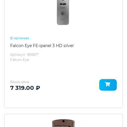
В наличии
Falcon Eye FE-ipanel 3 HD silver
Артикул: 181667*
Falcon Eye
Ваша цена
7 319.00 ₽