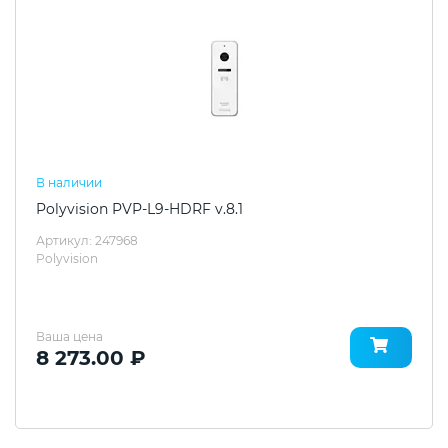
В наличии
Polyvision PVP-L9-HDRF v.8.1
Артикул: 247968
Polyvision
Ваша цена
8 273.00 ₽