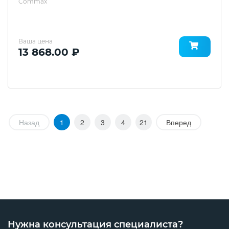
Commax
Ваша цена
13 868.00 ₽
Назад
1
2
3
4
21
Вперед
Нужна консультация специалиста?