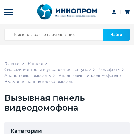
Найти
Главная
Каталог
Системы контроля и управления доступом
Домофоны
Аналоговые домофоны
Аналоговые видеодомофоны
Вызывная панель видеодомофона
Вызывная панель
видеодомофона
Категории