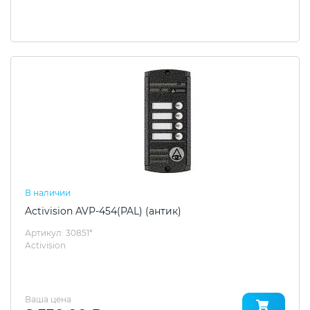
В наличии
Activision AVP-454(PAL) (антик)
Артикул: 30851*
Activision
Ваша цена