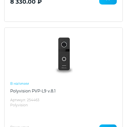
8 330.00 ₽
В наличии
Polyvision PVP-L9 v.8.1
Артикул: 254463
Polyvision