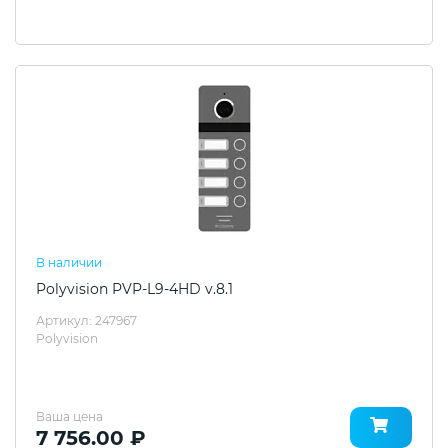
В наличии
Polyvision PVP-L9-4HD v.8.1
Артикул: 247967
Polyvision
Ваша цена
7 756.00 ₽