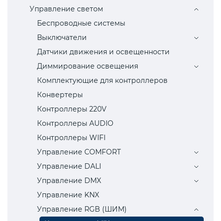
Управление светом
Беспроводные системы
Выключатели
Датчики движения и освещенности
Диммирование освещения
Комплектующие для контроллеров
Конвертеры
Контроллеры 220V
Контроллеры AUDIO
Контроллеры WIFI
Управление COMFORT
Управление DALI
Управление DMX
Управление KNX
Управление RGB (ШИМ)