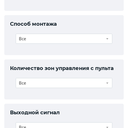
Способ монтажа
Все
Количество зон управления с пульта
Все
Выходной сигнал
Все