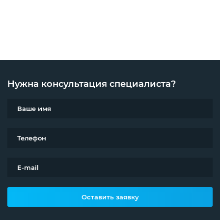
Нужна консультация специалиста?
Оставить заявку