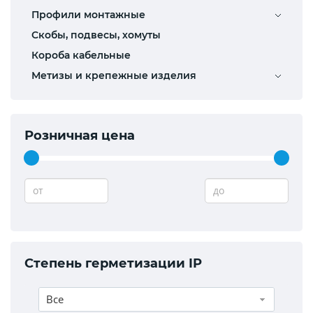
Профили монтажные
Скобы, подвесы, хомуты
Короба кабельные
Метизы и крепежные изделия
Розничная цена
от
до
Степень герметизации IP
Все