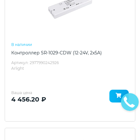
В наличии
Контроллер SR-1029-CDW (12-24V, 2x5A)
Артикул: 2977990242926
Arlight
Ваша цена
4 456.20 ₽