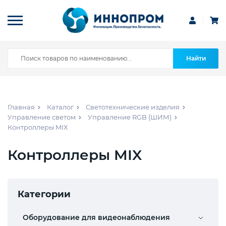
Найти
Главная
Каталог
Светотехнические изделия
Управление светом
Управление RGB (ШИМ)
Контроллеры MIX
Контроллеры MIX
Категории
Оборудование для видеонаблюдения