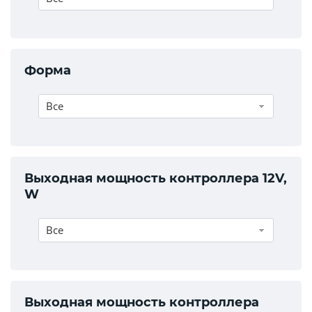
Форма
Все
Выходная мощность контроллера 12V,
W
Все
Выходная мощность контроллера