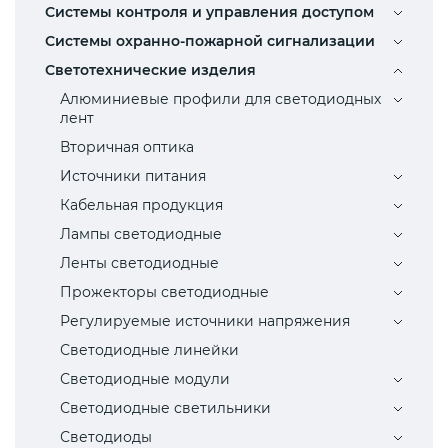
Системы контроля и управления доступом
Системы охранно-пожарной сигнализации
Светотехнические изделия
Алюминиевые профили для светодиодных
лент
Вторичная оптика
Источники питания
Кабельная продукция
Лампы светодиодные
Ленты светодиодные
Прожекторы светодиодные
Регулируемые источники напряжения
Светодиодные линейки
Светодиодные модули
Светодиодные светильники
Светодиоды