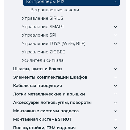
Контроллеры MIX
Встраиваемые панели
Управление SIRIUS
Управление SMART
Управление SPI
Управление TUYA (Wi-Fi, BLE)
Управление ZIGBEE
Усилители сигнала
Шкафы, щиты и боксы
Элементы комплектации шкафов
Кабельная продукция
Лотки металлические и крышки
Аксессуары лотков: углы, повороты
Монтажные системы подвеса
Монтажная система STRUT
Полки, стойки, ГЭМ-изделия