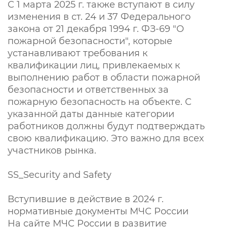
С 1 марта 2025 г. также вступают в силу
изменения в ст. 24 и 37 Федерального
закона от 21 декабря 1994 г. ФЗ-69 "О
пожарной безопасности", которые
устанавливают требования к
квалификации лиц, привлекаемых к
выполнению работ в области пожарной
безопасности и ответственных за
пожарную безопасность на объекте. С
указанной даты данные категории
работников должны будут подтверждать
свою квалификацию. Это важно для всех
участников рынка.
SS_Security and Safety
Вступившие в действие в 2024 г.
нормативные документы МЧС России
На сайте МЧС России в развитие