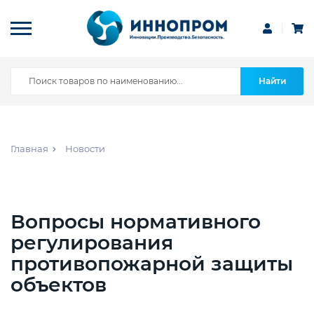
Найти
Главная
Новости
Вопросы нормативного
регулирования
противопожарной защиты
объектов