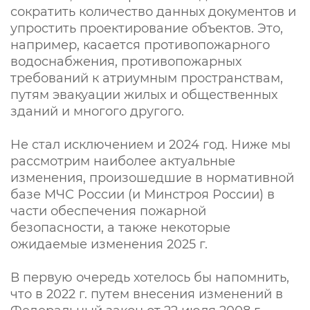
сократить количество данных документов и
упростить проектирование объектов. Это,
например, касается противопожарного
водоснабжения, противопожарных
требований к атриумным пространствам,
путям эвакуации жилых и общественных
зданий и многого другого.
Не стал исключением и 2024 год. Ниже мы
рассмотрим наиболее актуальные
изменения, произошедшие в нормативной
базе МЧС России (и Минстроя России) в
части обеспечения пожарной
безопасности, а также некоторые
ожидаемые изменения 2025 г.
В первую очередь хотелось бы напомнить,
что в 2022 г. путем внесения изменений в