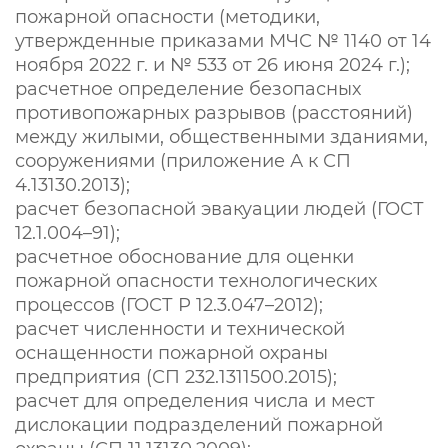
пожарной опасности (методики,
утвержденные приказами МЧС № 1140 от 14
ноября 2022 г. и № 533 от 26 июня 2024 г.);
расчетное определение безопасных
противопожарных разрывов (расстояний)
между жилыми, общественными зданиями,
сооружениями (приложение А к СП
4.13130.2013);
расчет безопасной эвакуации людей (ГОСТ
12.1.004–91);
расчетное обоснование для оценки
пожарной опасности технологических
процессов (ГОСТ Р 12.3.047–2012);
расчет численности и технической
оснащенности пожарной охраны
предприятия (СП 232.1311500.2015);
расчет для определения числа и мест
дислокации подразделений пожарной