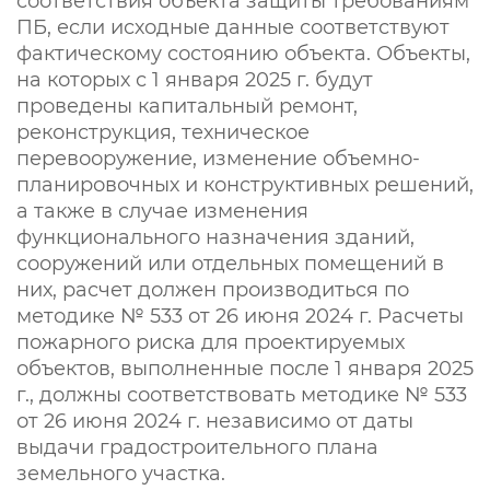
соответствия объекта защиты требованиям
ПБ, если исходные данные соответствуют
фактическому состоянию объекта. Объекты,
на которых с 1 января 2025 г. будут
проведены капитальный ремонт,
реконструкция, техническое
перевооружение, изменение объемно-
планировочных и конструктивных решений,
а также в случае изменения
функционального назначения зданий,
сооружений или отдельных помещений в
них, расчет должен производиться по
методике № 533 от 26 июня 2024 г. Расчеты
пожарного риска для проектируемых
объектов, выполненные после 1 января 2025
г., должны соответствовать методике № 533
от 26 июня 2024 г. независимо от даты
выдачи градостроительного плана
земельного участка.