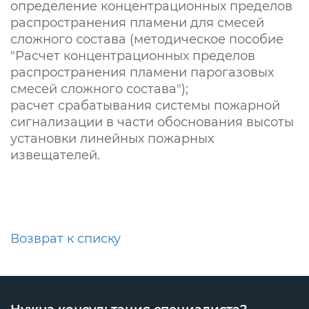
определение концентрационных пределов
распространения пламени для смесей
сложного состава (методическое пособие
"Расчет концентрационных пределов
распространения пламени парогазовых
смесей сложного состава");
расчет срабатывания системы пожарной
сигнализации в части обоснования высоты
установки линейных пожарных
извещателей.
Возврат к списку