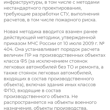
инфраструктуры, в том числе с методами
нестандартного проектирования,
требующие разработки СТУ, выполнения
расчетов, в том числе пожарного риска.
Новая методика вводится взамен ранее
действующей методики, утвержденной
приказом МЧС России от 10 июля 2009 г. №
404. Она устанавливает порядок расчета
величин ПР на производственных объектах
класса Ф5 (за исключением стоянок
легковых автомобилей без ТО и ремонта, а
также стоянок легковых автомобилей,
входящих в состав производственного
объекта), включая здания иных классов
ФПО, входящие в состав
производственного объекта. Не
распространяется на объекты военного
назначения, объекты производства,