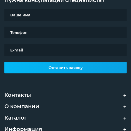
Нужна консультация специалиста?
Оставить заявку
Контакты
О компании
Каталог
Информация