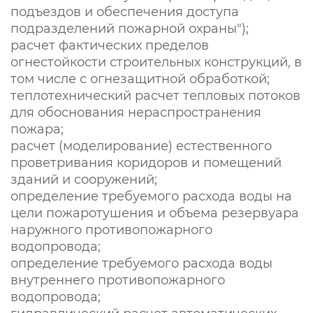
подъездов и обеспечения доступа
подразделений пожарной охраны");
расчет фактических пределов
огнестойкости строительных конструкций, в
том числе с огнезащитной обработкой;
теплотехнический расчет тепловых потоков
для обоснования нераспространения
пожара;
расчет (моделирование) естественного
проветривания коридоров и помещений
зданий и сооружений;
определение требуемого расхода воды на
цели пожаротушения и объема резервуара
наружного противопожарного
водопровода;
определение требуемого расхода воды
внутреннего противопожарного
водопровода;