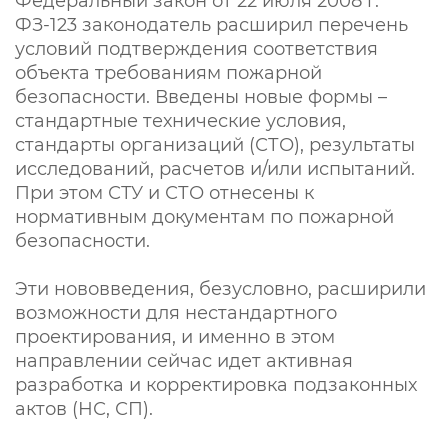
Федеральный закон от 22 июля 2008 г.
ФЗ-123 законодатель расширил перечень
условий подтверждения соответствия
объекта требованиям пожарной
безопасности. Введены новые формы –
стандартные технические условия,
стандарты организаций (СТО), результаты
исследований, расчетов и/или испытаний.
При этом СТУ и СТО отнесены к
нормативным документам по пожарной
безопасности.
Эти нововведения, безусловно, расширили
возможности для нестандартного
проектирования, и именно в этом
направлении сейчас идет активная
разработка и корректировка подзаконных
актов (НС, СП).