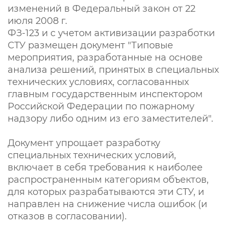
изменений в Федеральный закон от 22
июля 2008 г.
ФЗ-123 и с учетом активизации разработки
СТУ размещен документ "Типовые
мероприятия, разработанные на основе
анализа решений, принятых в специальных
технических условиях, согласованных
главным государственным инспектором
Российской Федерации по пожарному
надзору либо одним из его заместителей".
Документ упрощает разработку
специальных технических условий,
включает в себя требования к наиболее
распространенным категориям объектов,
для которых разрабатываются эти СТУ, и
направлен на снижение числа ошибок (и
отказов в согласовании).