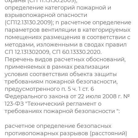
охраны (СП 11.13130.2009);
определение категорий пожарной и
взрывопожарной опасности
(СП12.13130.2009); n расчетное определение
параметров вентиляции в категорируемых
помещениях размещения в соответствии с
методами, изложенными в сводах правил
СП 12.131302009, СП 60.13330.2020.
Перечень видов расчетных обоснований,
применяемых в рамках реализации
условия соответствия объекта защиты
требованиям пожарной безопасности,
предусмотренного п. 5 ч. 1 ст. 6
Федерального закона от 22 июля 2008 г. №
123-ФЗ "Технический регламент о
требованиях пожарной безопасности ":
расчетное определение безопасных
противопожарных разрывов (расстояний)