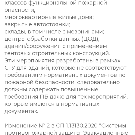
классов функциональной пожарной
опасности;
многоквартирные жилые дома;
закрытые автостоянки;
склады, в том числе с мезонинами;
центры обработки данных (ЦОД);
здания/сооружения с применением
тентовых строительных конструкций.
Эти мероприятия разработаны в рамках
СТУ для зданий, которые не соответствуют
требованиям нормативных документов по
пожарной безопасности, следовательно
должны содержать повышенные
требования ПБ даже для тех мероприятий,
которые имеются в нормативных
документах.
Изменение № 2 в СП 1.13130.2020 "Системы
противопожарной защиты. Эвакуационные