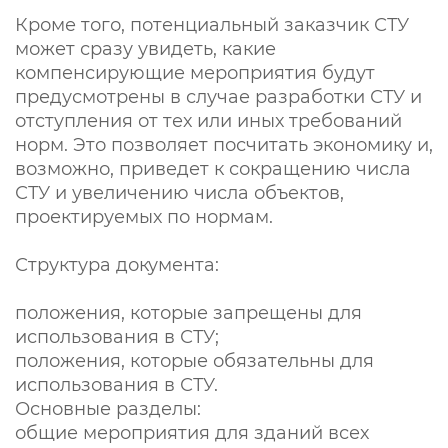
Кроме того, потенциальный заказчик СТУ
может сразу увидеть, какие
компенсирующие мероприятия будут
предусмотрены в случае разработки СТУ и
отступления от тех или иных требований
норм. Это позволяет посчитать экономику и,
возможно, приведет к сокращению числа
СТУ и увеличению числа объектов,
проектируемых по нормам.
Структура документа:
положения, которые запрещены для
использования в СТУ;
положения, которые обязательны для
использования в СТУ.
Основные разделы:
общие мероприятия для зданий всех