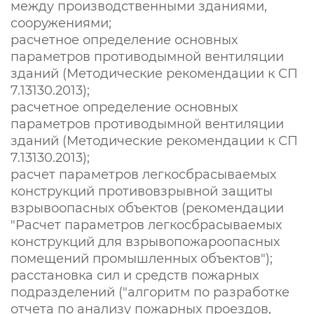
между производственными зданиями,
сооружениями;
расчетное определение основных
параметров противодымной вентиляции
зданий (Методические рекомендации к СП
7.13130.2013);
расчетное определение основных
параметров противодымной вентиляции
зданий (Методические рекомендации к СП
7.13130.2013);
расчет параметров легкосбрасываемых
конструкций противовзрывной защиты
взрывоопасных объектов (рекомендации
"Расчет параметров легкосбрасываемых
конструкций для взрывопожароопасных
помещений промышленных объектов");
расстановка сил и средств пожарных
подразделений ("алгоритм по разработке
отчета по анализу пожарных проездов,