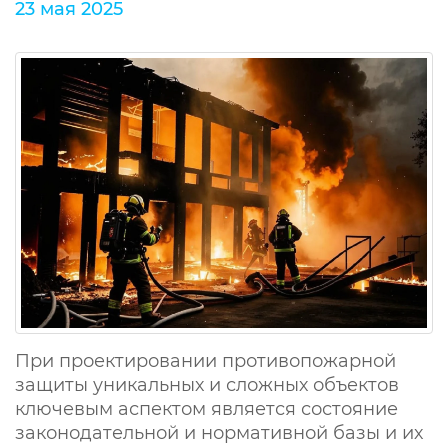
23 мая 2025
При проектировании противопожарной
защиты уникальных и сложных объектов
ключевым аспектом является состояние
законодательной и нормативной базы и их