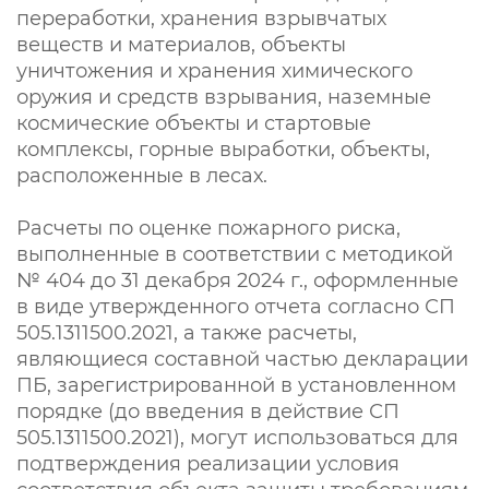
переработки, хранения взрывчатых
веществ и материалов, объекты
уничтожения и хранения химического
оружия и средств взрывания, наземные
космические объекты и стартовые
комплексы, горные выработки, объекты,
расположенные в лесах.
Расчеты по оценке пожарного риска,
выполненные в соответствии с методикой
№ 404 до 31 декабря 2024 г., оформленные
в виде утвержденного отчета согласно СП
505.1311500.2021, а также расчеты,
являющиеся составной частью декларации
ПБ, зарегистрированной в установленном
порядке (до введения в действие СП
505.1311500.2021), могут использоваться для
подтверждения реализации условия