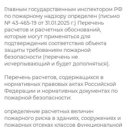
Главным государственным инспектором РФ
по пожарному надзору определен (письмо
№ 43-465-19 от 31.01.2025 г.) Перечень
расчетов и расчетных обоснований,
которые могут применяться для
подтверждения соответствия объекта
защиты требованиям пожарной
безопасности (перечень не
исчерпывающий и будет дополняться).
Перечень расчетов, содержащихся в
нормативных правовых актах Российской
Федерации и нормативных документах по
пожарной безопасности:
определение расчетных величин
пожарного риска в зданиях, сооружениях и
пожарных отсеках классов функциональной