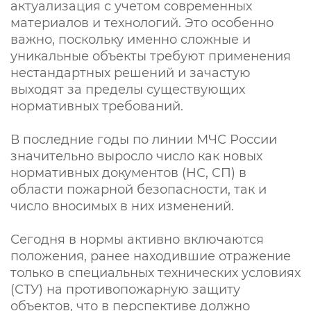
актуализация с учетом современных
материалов и технологий. Это особенно
важно, поскольку именно сложные и
уникальные объекты требуют применения
нестандартных решений и зачастую
выходят за пределы существующих
нормативных требований.
В последние годы по линии МЧС России
значительно выросло число как новых
нормативных документов (НС, СП) в
области пожарной безопасности, так и
число вносимых в них изменений.
Сегодня в нормы активно включаются
положения, ранее находившие отражение
только в специальных технических условиях
(СТУ) на противопожарную защиту
объектов, что в перспективе должно