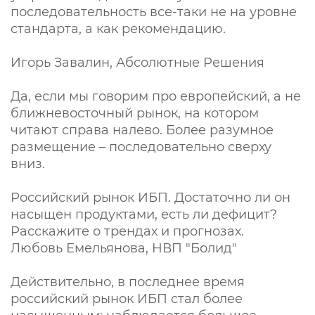
последовательность все-таки не на уровне
стандарта, а как рекомендацию.
Игорь Завалин, Абсолютные Решения
Да, если мы говорим про европейский, а не
ближневосточный рынок, на котором
читают справа налево. Более разумное
размещение – последовательно сверху
вниз.
Российский рынок ИБП. Достаточно ли он
насыщен продуктами, есть ли дефицит?
Расскажите о трендах и прогнозах.
Любовь Емельянова, НВП "Болид"
Действительно, в последнее время
российский рынок ИБП стал более