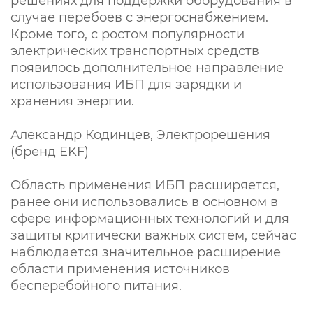
решениях для поддержки оборудования в
случае перебоев с энергоснабжением.
Кроме того, с ростом популярности
электрических транспортных средств
появилось дополнительное направление
использования ИБП для зарядки и
хранения энергии.
Александр Кодинцев, Электрорешения
(бренд EKF)
Область применения ИБП расширяется,
ранее они использовались в основном в
сфере информационных технологий и для
защиты критически важных систем, сейчас
наблюдается значительное расширение
области применения источников
бесперебойного питания.