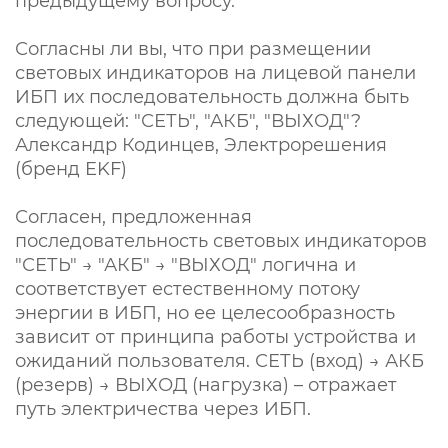
предыдущему вопросу.
Согласны ли вы, что при размещении
световых индикаторов на лицевой панели
ИБП их последовательность должна быть
следующей: "СЕТЬ", "АКБ", "ВЫХОД"?
Александр Кодинцев, Электрорешения
(бренд EKF)
Согласен, предложенная
последовательность световых индикаторов
"СЕТЬ" → "АКБ" → "ВЫХОД" логична и
соответствует естественному потоку
энергии в ИБП, но ее целесообразность
зависит от принципа работы устройства и
ожиданий пользователя. СЕТЬ (вход) → АКБ
(резерв) → ВЫХОД (нагрузка) – отражает
путь электричества через ИБП.