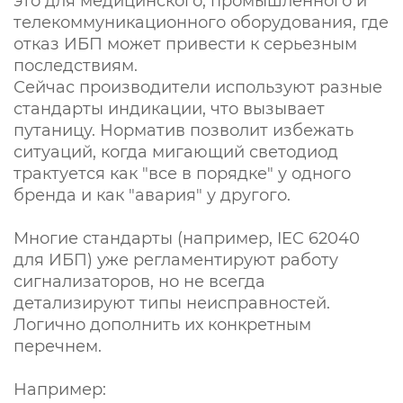
это для медицинского, промышленного и
телекоммуникационного оборудования, где
отказ ИБП может привести к серьезным
последствиям.
Сейчас производители используют разные
стандарты индикации, что вызывает
путаницу. Норматив позволит избежать
ситуаций, когда мигающий светодиод
трактуется как "все в порядке" у одного
бренда и как "авария" у другого.
Многие стандарты (например, IEC 62040
для ИБП) уже регламентируют работу
сигнализаторов, но не всегда
детализируют типы неисправностей.
Логично дополнить их конкретным
перечнем.
Например: