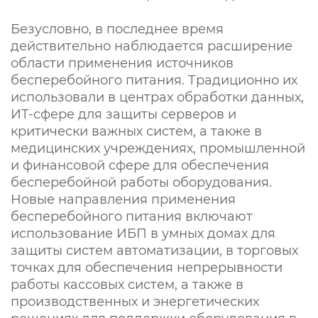
Безусловно, в последнее время
действительно наблюдается расширение
области применения источников
бесперебойного питания. Традиционно их
использовали в центрах обработки данных,
ИТ-сфере для защиты серверов и
критически важных систем, а также в
медицинских учреждениях, промышленной
и финансовой сфере для обеспечения
бесперебойной работы оборудования.
Новые направления применения
бесперебойного питания включают
использование ИБП в умных домах для
защиты систем автоматизации, в торговых
точках для обеспечения непрерывности
работы кассовых систем, а также в
производственных и энергетических