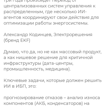
три года произойдет переход от
централизованных систем управления к
распределенным, где несколько ИИ-
агентов координируют свои действия для
оптимизации работы энергосистемы.
Александр Кодинцев, Электрорешения
(бренд EKF)
Думаю, что да, но не как массовый продукт,
а как нишевое решение для критичной
инфраструктуры (дата-центры,
промышленность, медицина).
Ключевые задачи, которые должен решить
ИИ в ИБП, это:
прогнозирование отказов – анализ износа
компонентов (АКБ, конденсаторов) на