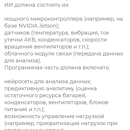
ИИ должна состоять из:
мощного микроконтроллера (например, на
базе NVIDIA Jetson);
датчиков (температура, вибрация, ток
утечки АКБ, конденсаторов, скорости
вращения вентиляторов и т.п.);
облачного модуля связи (передача данных
для анализа).
Программная часть должна включать:
нейросеть для анализа данных;
предиктивную аналитику (оценка
остаточного ресурса батарей,
конденсаторов, вентиляторов, блоков
питания и т.п.);
возможность управления нагрузкой
(например, приоритизация нагрузок при