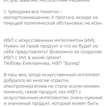
Игорь Завалин, Абсолютные Решения
С трендами все понятно –
импортозамещение. А прогноз, исходя из
текущей политической обстановки, не ясен.
ИБП с искусственным интеллектом (ИИ).
Нужен ли такой продукт и что он будет из
себя представлять? Возможно ли создание
ИБП с ИИ, в какие сроки?
Любовь Емельянова, НВП "Болид"
В наш век, когда искусственный интеллект
добрался во многие отрасти,
электроэнергетика не стала исключением.
Конечно, такой продукт, как ИБП с
искусственным интеллектом, очень нужный
и значимый продукт, который может быть