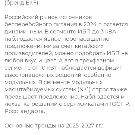
(бренд EKF)
Российский рынок источников
бесперебойного питания в 2024 г. остается
динамичным. В сегменте ИБП до 3 кВА
наблюдается явное перенасыщение
предложениями за счет китайских
производителей, можно подобрать ИБП на
любой вкус и цвет. А вот в трехфазном
сегменте от 10 кВт наблюдается дефицит
высоконадежных решений, особенно
модульных. В сегменте модульных
масштабируемых систем (N+1) спрос также
превышает предложение. Наблюдается и
нехватка решений с сертификатами ГОСТ Р,
Росстандарта.
Основные тренды на 2025–2027 гг.: