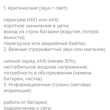
1. Критические (звук + свет):
перегрев ИБП или АКБ;
короткое замыкание в цепи;
выход из строя батареи (вздутие, потеря
емкости);
перегрузка или аварийный байпас.
2. Важные (прерывистый звук или мигание):
низкий заряд АКБ (менее 30%);
нестабильное входное напряжение;
потребность в обслуживании (замена
батареи, чистка).
3. Информационные (только световая
индикация):
работа от батареи;
подключение к сети;