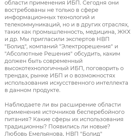
области применения ИБП. Сегодня они
востребованы не только в сфере
информационных технологий и
телекоммуникаций, но и в других отраслях,
таких как промышленность, медицина, ЖКХ
и др. Мы пригласили экспертов НВП
"Болид", компаний "Электрорешения" и
"Абсолютные Решения" обсудить, каким
должен быть современный
высокотехнологичный ИБП, поговорить о
трендах, рынке ИБП и о возможностях
использования искусственного интеллекта
в данном продукте.
Наблюдаете ли вы расширение области
применения источников бесперебойного
питания? Какие сферы их использования
традиционны? Появились ли новые?
Любовь Емельянова, НВП "Болид"