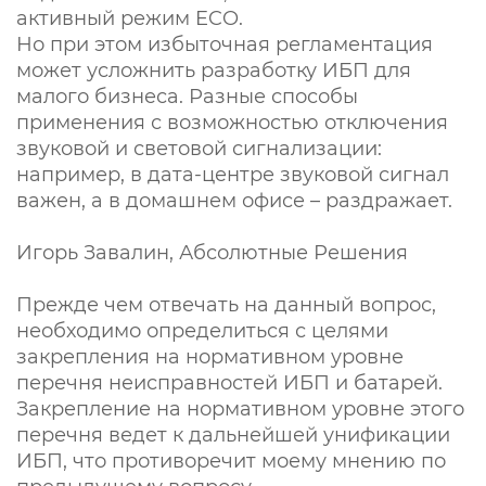
активный режим ECO.
Но при этом избыточная регламентация
может усложнить разработку ИБП для
малого бизнеса. Разные способы
применения с возможностью отключения
звуковой и световой сигнализации:
например, в дата-центре звуковой сигнал
важен, а в домашнем офисе – раздражает.
Игорь Завалин, Абсолютные Решения
Прежде чем отвечать на данный вопрос,
необходимо определиться с целями
закрепления на нормативном уровне
перечня неисправностей ИБП и батарей.
Закрепление на нормативном уровне этого
перечня ведет к дальнейшей унификации
ИБП, что противоречит моему мнению по