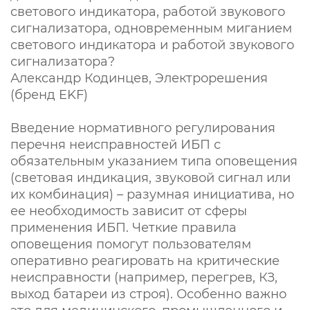
светового индикатора, работой звукового
сигнализатора, одновременным миганием
светового индикатора и работой звукового
сигнализатора?
Александр Кодинцев, Электрорешения
(бренд EKF)
Введение нормативного регулирования
перечня неисправностей ИБП с
обязательным указанием типа оповещения
(световая индикация, звуковой сигнал или
их комбинация) – разумная инициатива, но
ее необходимость зависит от сферы
применения ИБП. Четкие правила
оповещения помогут пользователям
оперативно реагировать на критические
неисправности (например, перегрев, КЗ,
выход батареи из строя). Особенно важно