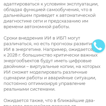
адаптироваться к условиям эксплуатации,
обладая функцией самообучения, что в
дальнейшем приведет к автоматической
диагностике сети и предсказанию им
времени автономной работы.
Сроки внедрения ИИ в ИБП могут
различаться, но есть прогнозы развития
ИИ в энергетике. Например, ожидается, что
к 2028 г. большинство критически важных
энергообъектов будут иметь цифровые
двойники – виртуальные копии, на которых
ИИ сможет моделировать различные
сценарии работы и аварийные ситуации,
постоянно оптимизируя управление
реальными системами.
Ожидается также, что в ближайшие два-