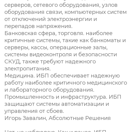
серверов, сетевого оборудования, узлов
оборудования связи, компьютерных систем
от отключений электроэнергии и
перепадов напряжения.
Банковская сфера, торговля. наиболее
критичные системы, такие как банкоматы и
серверы, кассы, операционные залы,
системы видеоконтроля и безопасности
СКУД, также требуют надежного
электропитания.
Медицина. ИБП обеспечивает надежную
работу наиболее критичного медицинского
и лабораторного оборудования.
Промышленность и инфраструктура. ИБП
защищают системы автоматизации и
управления от сбоев.
Игорь Завалин, Абсолютные Решения