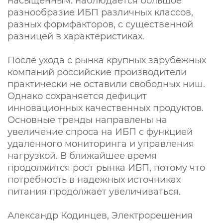
насыщенным: наблюдается большое
разнообразие ИБП различных классов,
разных формфакторов, с существенной
разницей в характеристиках.
После ухода с рынка крупных зарубежных
компаний российские производители
практически не оставили свободных ниш.
Однако сохраняется дефицит
инновационных качественных продуктов.
Основные тренды направлены на
увеличение спроса на ИБП с функцией
удаленного мониторинга и управления
нагрузкой. В ближайшее время
продолжится рост рынка ИБП, потому что
потребность в надежных источниках
питания продолжает увеличиваться.
Александр Кодинцев, Электрорешения