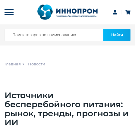
Найти
Главная
Новости
Источники
бесперебойного питания:
рынок, тренды, прогнозы и
ИИ