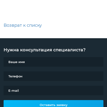
Возврат к списку
Нужна консультация специалиста?
Оставить заявку