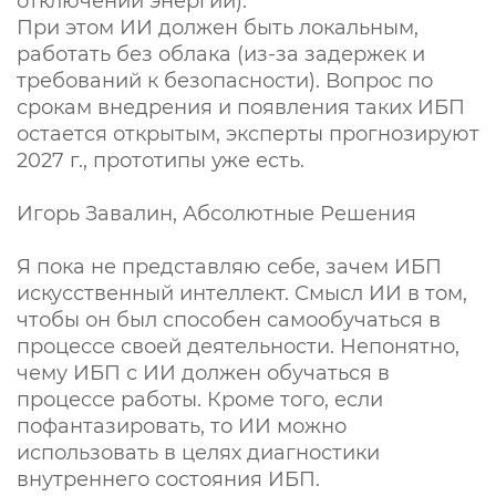
отключении энергии).
При этом ИИ должен быть локальным,
работать без облака (из-за задержек и
требований к безопасности). Вопрос по
срокам внедрения и появления таких ИБП
остается открытым, эксперты прогнозируют
2027 г., прототипы уже есть.
Игорь Завалин, Абсолютные Решения
Я пока не представляю себе, зачем ИБП
искусственный интеллект. Смысл ИИ в том,
чтобы он был способен самообучаться в
процессе своей деятельности. Непонятно,
чему ИБП с ИИ должен обучаться в
процессе работы. Кроме того, если
пофантазировать, то ИИ можно
использовать в целях диагностики
внутреннего состояния ИБП.