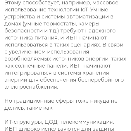
Этому способствует, например, массовое
использование технологий IoT. Умные
устройства и системы автоматизации в
домах (умные термостаты, камеры
безопасности и т.д.) требуют надежного
источника питания, и ИБП начинают
использоваться в таких сценариях. В связи
с увеличением использования
возобновляемых источников энергии, таких
как солнечные панели, ИБП начинают
интегрироваться в системы хранения
энергии для обеспечения бесперебойного
электроснабжения.
Но традиционные сферы тоже никуда не
делись, такие как:
ИТ-структуры, ЦОД, телекоммуникация.
ИБП широко используются для защиты