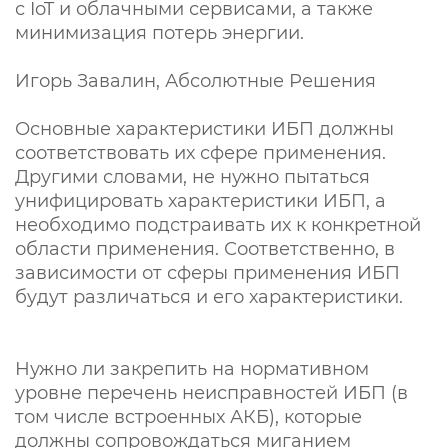
с IoT и облачными сервисами, а также
минимизация потерь энергии.
Игорь Завалин, Абсолютные Решения
Основные характеристики ИБП должны
соответствовать их сфере применения.
Другими словами, не нужно пытаться
унифицировать характеристики ИБП, а
необходимо подстраивать их к конкретной
области применения. Соответственно, в
зависимости от сферы применения ИБП
будут различаться и его характеристики.
Нужно ли закрепить на нормативном
уровне перечень неисправностей ИБП (в
том числе встроенных АКБ), которые
должны сопровождаться миганием