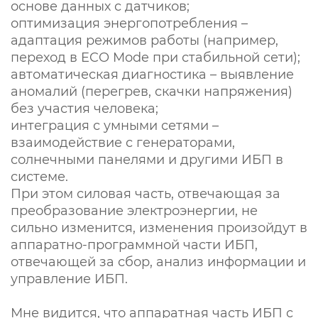
основе данных с датчиков;
оптимизация энергопотребления –
адаптация режимов работы (например,
переход в ECO Mode при стабильной сети);
автоматическая диагностика – выявление
аномалий (перегрев, скачки напряжения)
без участия человека;
интеграция с умными сетями –
взаимодействие с генераторами,
солнечными панелями и другими ИБП в
системе.
При этом силовая часть, отвечающая за
преобразование электроэнергии, не
сильно изменится, изменения произойдут в
аппаратно-программной части ИБП,
отвечающей за сбор, анализ информации и
управление ИБП.
Мне видится, что аппаратная часть ИБП с