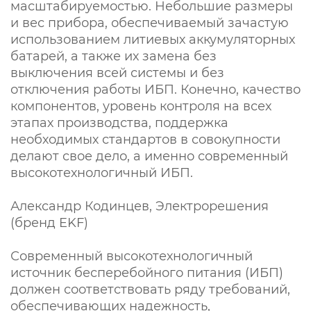
масштабируемостью. Небольшие размеры
и вес прибора, обеспечиваемый зачастую
использованием литиевых аккумуляторных
батарей, а также их замена без
выключения всей системы и без
отключения работы ИБП. Конечно, качество
компонентов, уровень контроля на всех
этапах производства, поддержка
необходимых стандартов в совокупности
делают свое дело, а именно современный
высокотехнологичный ИБП.
Александр Кодинцев, Электрорешения
(бренд EKF)
Современный высокотехнологичный
источник бесперебойного питания (ИБП)
должен соответствовать ряду требований,
обеспечивающих надежность,