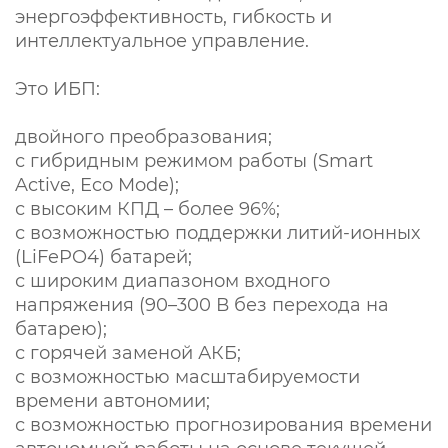
энергоэффективность, гибкость и
интеллектуальное управление.
Это ИБП:
двойного преобразования;
с гибридным режимом работы (Smart
Active, Eco Mode);
с высоким КПД – более 96%;
с возможностью поддержки литий-ионных
(LiFePO4) батарей;
с широким диапазоном входного
напряжения (90–300 В без перехода на
батарею);
с горячей заменой АКБ;
с возможностью масштабируемости
времени автономии;
с возможностью прогнозирования времени