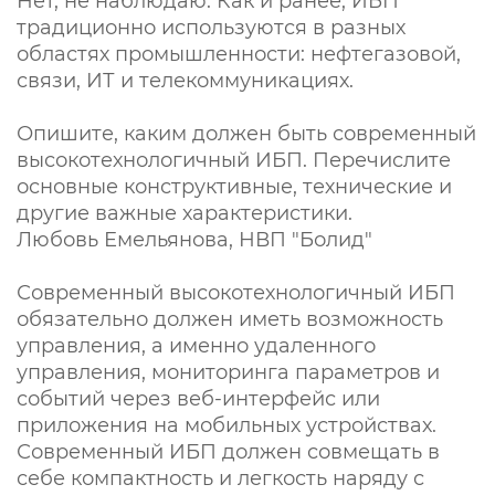
Нет, не наблюдаю. Как и ранее, ИБП
традиционно используются в разных
областях промышленности: нефтегазовой,
связи, ИТ и телекоммуникациях.
Опишите, каким должен быть современный
высокотехнологичный ИБП. Перечислите
основные конструктивные, технические и
другие важные характеристики.
Любовь Емельянова, НВП "Болид"
Современный высокотехнологичный ИБП
обязательно должен иметь возможность
управления, а именно удаленного
управления, мониторинга параметров и
событий через веб-интерфейс или
приложения на мобильных устройствах.
Современный ИБП должен совмещать в
себе компактность и легкость наряду с