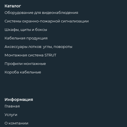
Каталог
Оборудование для видеонаблюдения
Системы охранно-пожарной сигнализации
Шкафы, щиты и боксы
Кабельная продукция
Аксессуары лотков: углы, повороты
Монтажная система STRUT
Профили монтажные
Короба кабельные
Информация
Главная
Услуги
О компании