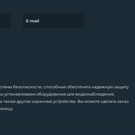
емы безопасности, способные обеспечить надежную защиту
 Мы устанавливаем оборудование для видеонаблюдения,
а также другие охранные устройства. Вы можете сделать заказ
озницу.