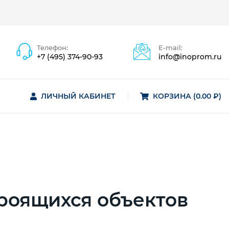
Телефон:
E-mail:
+7 (495) 374-90-93
info@inoprom.ru
ЛИЧНЫЙ КАБИНЕТ
КОРЗИНА (0.00 ₽)
роящихся объектов