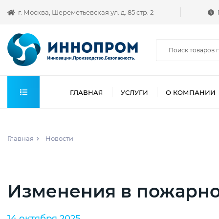
г. Москва, Шереметьевская ул. д. 85 стр. 2
ГЛАВНАЯ
УСЛУГИ
О КОМПАНИИ
Главная
Новости
Изменения в пожарно
14 октября 2025