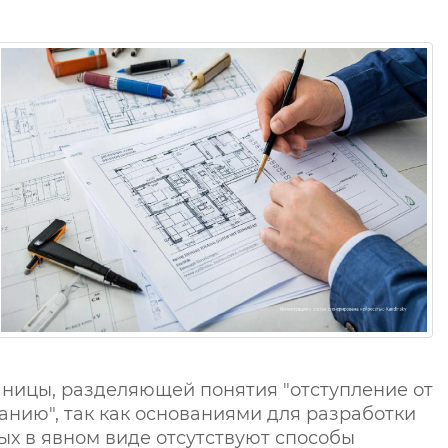
аницы, разделяющей понятия "отступление от
анию", так как основаниями для разработки
ых в явном виде отсутствуют способы