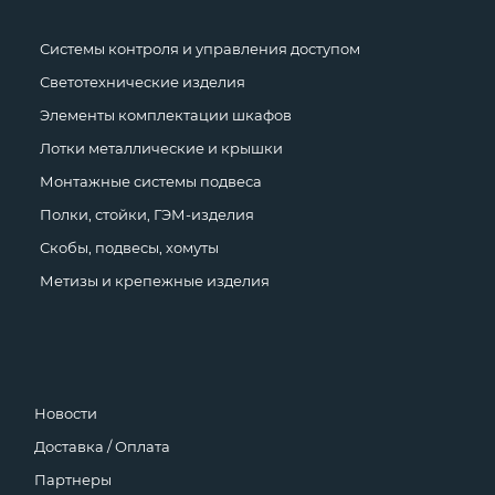
Системы контроля и управления доступом
Светотехнические изделия
Элементы комплектации шкафов
Лотки металлические и крышки
Монтажные системы подвеса
Полки, стойки, ГЭМ-изделия
Скобы, подвесы, хомуты
Метизы и крепежные изделия
Новости
Доставка / Оплата
Партнеры