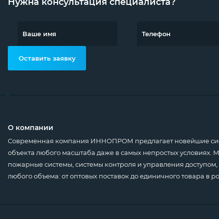
Нужна консультация специалиста?
Оставить заявку
О компании
Современная компания ИННОПРОМ предлагает новейшие сист
объекта любого масштаба даже в самых непростых условиях.
пожарные системы, системы контроля и управления доступом, 
любого объема: от оптовых поставок до единичного товара в р