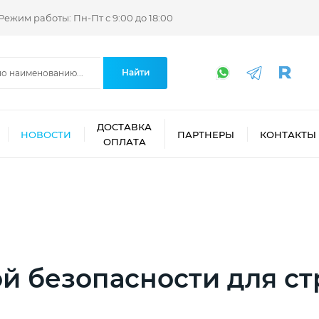
Режим работы: Пн-Пт с 9:00 до 18:00
Найти
ДОСТАВКА
НОВОСТИ
ПАРТНЕРЫ
КОНТАКТЫ
ОПЛАТА
й безопасности для ст