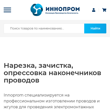
Найти
Нарезка, зачистка,
опрессовка наконечников
проводов
Innoprom специализируется на
профессиональном изготовлении проводов и
жгутов для проведения электромонтажных