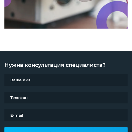
Нужна консультация специалиста?