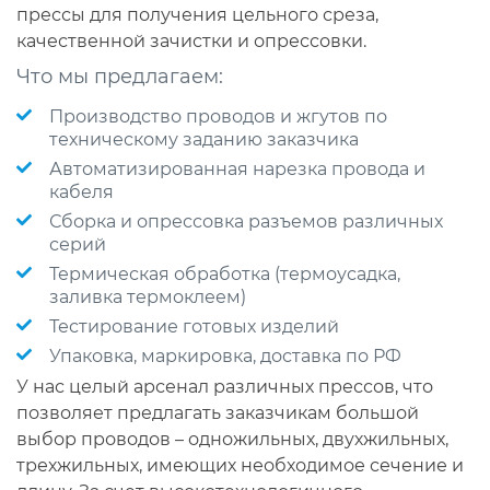
прессы для получения цельного среза,
качественной зачистки и опрессовки.
Что мы предлагаем:
Производство проводов и жгутов по
техническому заданию заказчика
Автоматизированная нарезка провода и
кабеля
Сборка и опрессовка разъемов различных
серий
Термическая обработка (термоусадка,
заливка термоклеем)
Тестирование готовых изделий
Упаковка, маркировка, доставка по РФ
У нас целый арсенал различных прессов, что
позволяет предлагать заказчикам большой
выбор проводов – одножильных, двухжильных,
трехжильных, имеющих необходимое сечение и