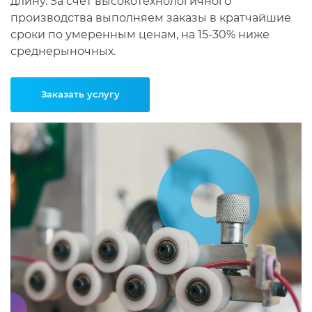
длину. За счет высокотехнологичного
производства выполняем заказы в кратчайшие
сроки по умеренным ценам, на 15-30% ниже
среднерыночных.
Заказать услугу