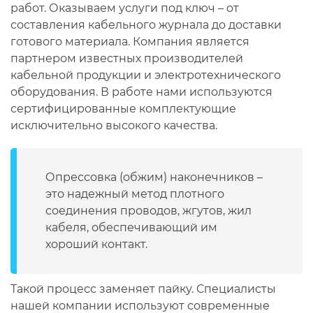
работ. Оказываем услуги под ключ – от
составления кабельного журнала до доставки
готового материала. Компания является
партнером известных производителей
кабельной продукции и электротехнического
оборудования. В работе нами используются
сертифицированные комплектующие
исключительно высокого качества.
Опрессовка (обжим) наконечников –
это надежный метод плотного
соединения проводов, жгутов, жил
кабеля, обеспечивающий им
хороший контакт.
Такой процесс заменяет пайку. Специалисты
нашей компании используют современные